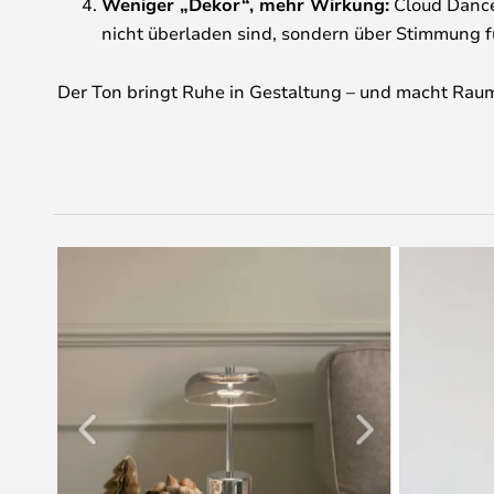
Weniger „Dekor“, mehr Wirkung:
Cloud Dancer
nicht überladen sind, sondern über Stimmung f
Der Ton bringt Ruhe in Gestaltung – und macht Raum