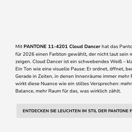
Mit
PANTONE 11-4201 Cloud Dancer
hat das Panto
für 2026 einen Farbton gewählt, der nicht laut sein
zeigen. Cloud Dancer ist ein schwebendes Weiß – kla
Ein Ton wie eine visuelle Pause: Er ordnet, öffnet, be
Gerade in Zeiten, in denen Innenräume immer mehr
wirkt diese Nuance wie ein stilles Versprechen: mehr
Balance, mehr Raum für das, was wirklich zählt.
ENTDECKEN SIE LEUCHTEN IM STIL DER PANTONE F