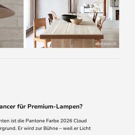
ancer für Premium-Lampen?
ten ist die Pantone Farbe 2026 Cloud
rgrund. Er wird zur Bühne – weil er Licht