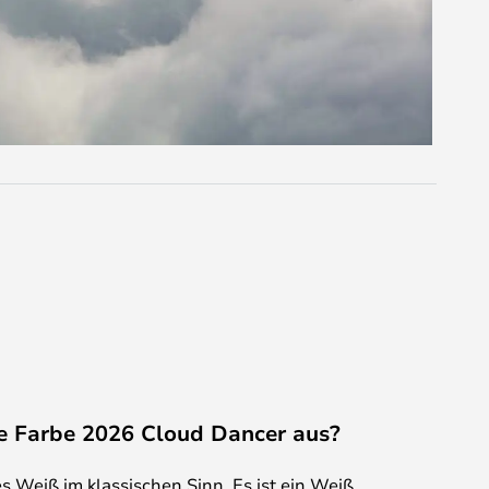
e Farbe 2026 Cloud Dancer aus?
es Weiß im klassischen Sinn. Es ist ein Weiß