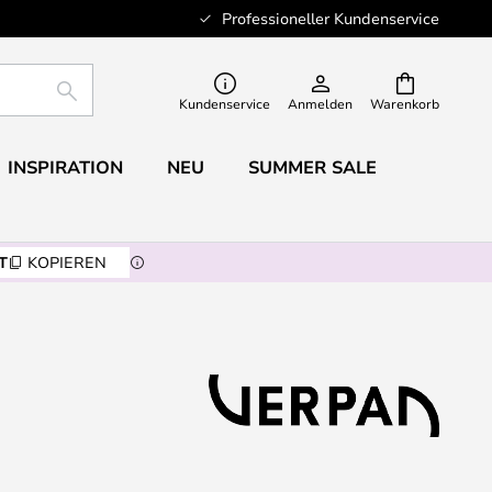
Professioneller Kundenservice
SUCHE
Kundenservice
Anmelden
Warenkorb
INSPIRATION
NEU
SUMMER SALE
T
KOPIEREN