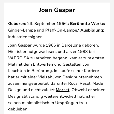
Joan Gaspar
Geboren:
23. September 1966.\
Berühmte Werke:
Ginger-Lampe und Plaff-On-Lampe.\
Ausbildung:
Industriedesigner.
Joan Gaspar wurde 1966 in Barcelona geboren.
Hier ist er aufgewachsen, und als er 1988 bei
VAPRO SA zu arbeiten begann, kam er zum ersten
Mal mit dem Entwerfen und Gestalten von
Leuchten in Berührung. Im Laufe seiner Karriere
hat er mit einer Vielzahl von Designunternehmen
zusammengearbeitet, darunter Roca, Resol, Made
Design und nicht zuletzt
Marset
. Obwohl er seinen
Designstil ständig weiterentwickelt hat, ist er
seinen minimalistischen Ursprüngen treu
geblieben.