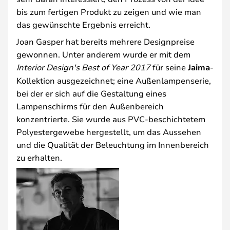
bis zum fertigen Produkt zu zeigen und wie man
das gewünschte Ergebnis erreicht.
Joan Gasper hat bereits mehrere Designpreise
gewonnen. Unter anderem wurde er mit dem
Interior Design's Best of Year 2017
für seine
Jaima
-
Kollektion ausgezeichnet; eine Außenlampenserie,
bei der er sich auf die Gestaltung eines
Lampenschirms für den Außenbereich
konzentrierte. Sie wurde aus PVC-beschichtetem
Polyestergewebe hergestellt, um das Aussehen
und die Qualität der Beleuchtung im Innenbereich
zu erhalten.