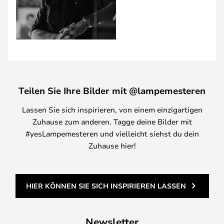
Teilen Sie Ihre Bilder mit @lampemesteren
Lassen Sie sich inspirieren, von einem einzigartigen
Zuhause zum anderen. Tagge deine Bilder mit
#yesLampemesteren und vielleicht siehst du dein
Zuhause hier!
HIER KÖNNEN SIE SICH INSPIRIEREN LASSEN
Newsletter