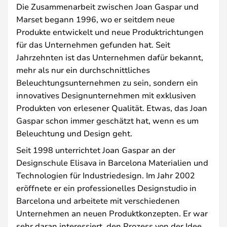
Die Zusammenarbeit zwischen Joan Gaspar und
Marset begann 1996, wo er seitdem neue
Produkte entwickelt und neue Produktrichtungen
für das Unternehmen gefunden hat. Seit
Jahrzehnten ist das Unternehmen dafür bekannt,
mehr als nur ein durchschnittliches
Beleuchtungsunternehmen zu sein, sondern ein
innovatives Designunternehmen mit exklusiven
Produkten von erlesener Qualität. Etwas, das Joan
Gaspar schon immer geschätzt hat, wenn es um
Beleuchtung und Design geht.
Seit 1998 unterrichtet Joan Gaspar an der
Designschule Elisava in Barcelona Materialien und
Technologien für Industriedesign. Im Jahr 2002
eröffnete er ein professionelles Designstudio in
Barcelona und arbeitete mit verschiedenen
Unternehmen an neuen Produktkonzepten. Er war
sehr daran interessiert, den Prozess von der Idee