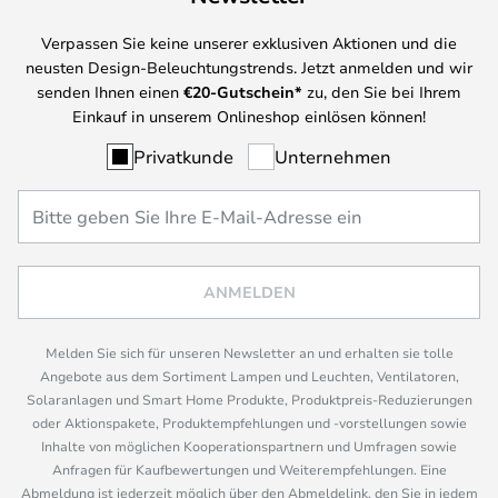
Verpassen Sie keine unserer exklusiven Aktionen und die
neusten Design-Beleuchtungstrends. Jetzt anmelden und wir
senden Ihnen einen
€
20-Gutschein*
zu, den Sie bei Ihrem
Einkauf in unserem Onlineshop einlösen können!
Privatkunde
Unternehmen
ANMELDEN
Melden Sie sich für unseren Newsletter an und erhalten sie tolle
Angebote aus dem Sortiment Lampen und Leuchten, Ventilatoren,
Solaranlagen und Smart Home Produkte, Produktpreis-Reduzierungen
oder Aktionspakete, Produktempfehlungen und -vorstellungen sowie
Inhalte von möglichen Kooperationspartnern und Umfragen sowie
Anfragen für Kaufbewertungen und Weiterempfehlungen. Eine
Abmeldung ist jederzeit möglich über den Abmeldelink, den Sie in jedem