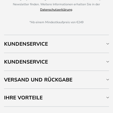
Newsletter finden. Weitere Informationen erhalten Sie in der
Datenschutzerklärung
.
*Ab einem Mindestkaufpreis von €249
KUNDENSERVICE
KUNDENSERVICE
VERSAND UND RÜCKGABE
IHRE VORTEILE