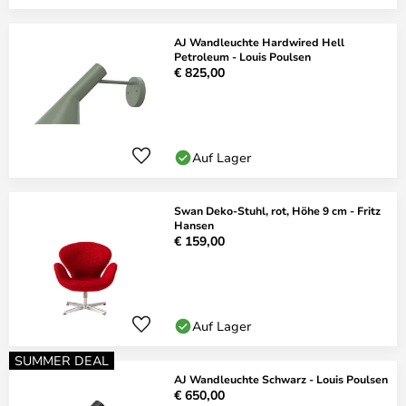
AJ Wandleuchte Hardwired Hell
Petroleum - Louis Poulsen
€ 825,00
Auf Lager
Swan Deko-Stuhl, rot, Höhe 9 cm - Fritz
Hansen
€ 159,00
Auf Lager
SUMMER DEAL
AJ Wandleuchte Schwarz - Louis Poulsen
€ 650,00