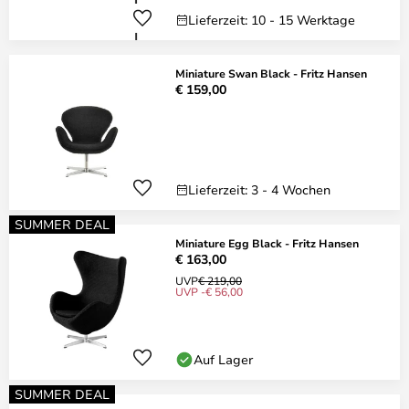
Lieferzeit: 10 - 15 Werktage
Miniature Swan Black - Fritz Hansen
€ 159,00
Lieferzeit: 3 - 4 Wochen
SUMMER DEAL
Miniature Egg Black - Fritz Hansen
€ 163,00
UVP
€ 219,00
UVP -€ 56,00
Auf Lager
SUMMER DEAL