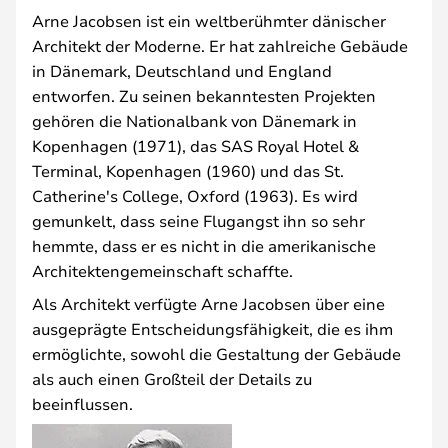
Arne Jacobsen ist ein weltberühmter dänischer
Architekt der Moderne. Er hat zahlreiche Gebäude
in Dänemark, Deutschland und England
entworfen. Zu seinen bekanntesten Projekten
gehören die Nationalbank von Dänemark in
Kopenhagen (1971), das SAS Royal Hotel &
Terminal, Kopenhagen (1960) und das St.
Catherine's College, Oxford (1963). Es wird
gemunkelt, dass seine Flugangst ihn so sehr
hemmte, dass er es nicht in die amerikanische
Architektengemeinschaft schaffte.
Als Architekt verfügte Arne Jacobsen über eine
ausgeprägte Entscheidungsfähigkeit, die es ihm
ermöglichte, sowohl die Gestaltung der Gebäude
als auch einen Großteil der Details zu
beeinflussen.