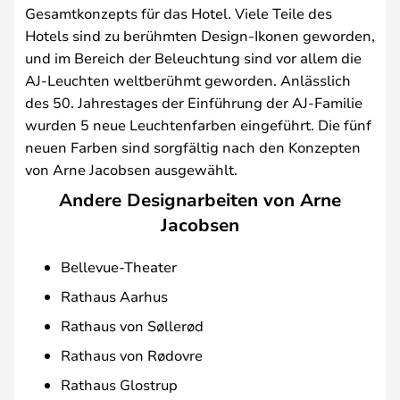
Gesamtkonzepts für das Hotel. Viele Teile des
Hotels sind zu berühmten Design-Ikonen geworden,
und im Bereich der Beleuchtung sind vor allem die
AJ-Leuchten weltberühmt geworden. Anlässlich
des 50. Jahrestages der Einführung der AJ-Familie
wurden 5 neue Leuchtenfarben eingeführt. Die fünf
neuen Farben sind sorgfältig nach den Konzepten
von Arne Jacobsen ausgewählt.
Andere Designarbeiten von Arne
Jacobsen
Bellevue-Theater
Rathaus Aarhus
Rathaus von Søllerød
Rathaus von Rødovre
Rathaus Glostrup