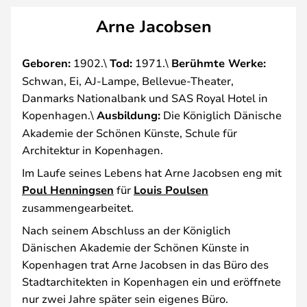
Arne Jacobsen
Geboren:
1902.\
Tod:
1971.\
Berühmte Werke:
Schwan, Ei, AJ-Lampe, Bellevue-Theater,
Danmarks Nationalbank und SAS Royal Hotel in
Kopenhagen.\
Ausbildung:
Die Königlich Dänische
Akademie der Schönen Künste, Schule für
Architektur in Kopenhagen.
Im Laufe seines Lebens hat Arne Jacobsen eng mit
Poul Henningsen
für
Louis Poulsen
zusammengearbeitet.
Nach seinem Abschluss an der Königlich
Dänischen Akademie der Schönen Künste in
Kopenhagen trat Arne Jacobsen in das Büro des
Stadtarchitekten in Kopenhagen ein und eröffnete
nur zwei Jahre später sein eigenes Büro.