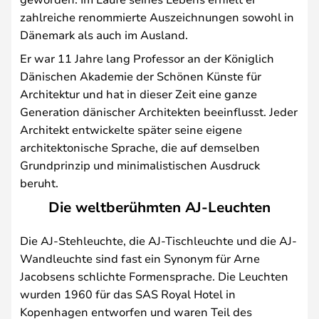
zahlreiche renommierte Auszeichnungen sowohl in
Dänemark als auch im Ausland.
Er war 11 Jahre lang Professor an der Königlich
Dänischen Akademie der Schönen Künste für
Architektur und hat in dieser Zeit eine ganze
Generation dänischer Architekten beeinflusst. Jeder
Architekt entwickelte später seine eigene
architektonische Sprache, die auf demselben
Grundprinzip und minimalistischen Ausdruck
beruht.
Die weltberühmten AJ-Leuchten
Die AJ-Stehleuchte, die AJ-Tischleuchte und die AJ-
Wandleuchte sind fast ein Synonym für Arne
Jacobsens schlichte Formensprache. Die Leuchten
wurden 1960 für das SAS Royal Hotel in
Kopenhagen entworfen und waren Teil des