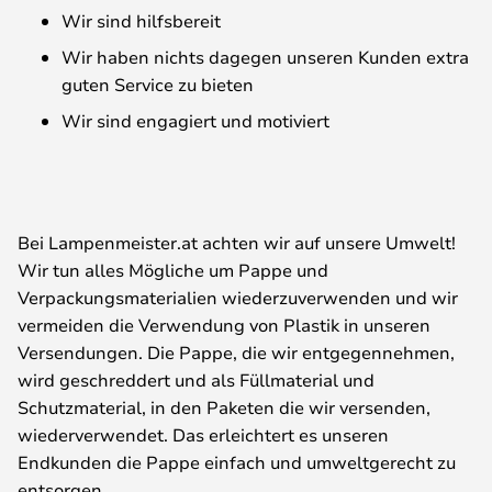
Wir sind hilfsbereit
Wir haben nichts dagegen unseren Kunden extra
guten Service zu bieten
Wir sind engagiert und motiviert
Bei Lampenmeister.at achten wir auf unsere Umwelt!
Wir tun alles Mögliche um Pappe und
Verpackungsmaterialien wiederzuverwenden und wir
vermeiden die Verwendung von Plastik in unseren
Versendungen. Die Pappe, die wir entgegennehmen,
wird geschreddert und als Füllmaterial und
Schutzmaterial, in den Paketen die wir versenden,
wiederverwendet. Das erleichtert es unseren
Endkunden die Pappe einfach und umweltgerecht zu
entsorgen.