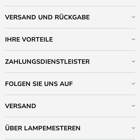
VERSAND UND RÜCKGABE
IHRE VORTEILE
ZAHLUNGSDIENSTLEISTER
FOLGEN SIE UNS AUF
VERSAND
ÜBER LAMPEMESTEREN