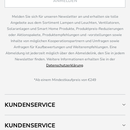
ANMELDEN
Melden Sie sich für unseren Newsletter an und erhalten sie tolle
Angebote aus dem Sortiment Lampen und Leuchten, Ventilatoren,
Solaranlagen und Smart Home Produkte, Produktpreis-Reduzierungen
oder Aktionspakete, Produktempfehlungen und -vorstellungen sowie
Inhalte von möglichen Kooperationspartnern und Umfragen sowie
Anfragen für Kaufbewertungen und Weiterempfehlungen. Eine
Abmeldung ist jederzeit möglich über den Abmeldelink, den Sie in jedem
Newsletter finden. Weitere Informationen erhalten Sie in der
Datenschutzerklärung
.
*Ab einem Mindestkaufpreis von €249
KUNDENSERVICE
KUNDENSERVICE