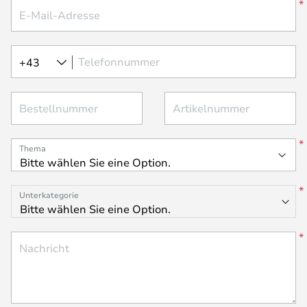
E-Mail-Adresse
Telefonnummer
+43
Bestellnummer
Artikelnummer
Thema
Unterkategorie
Nachricht