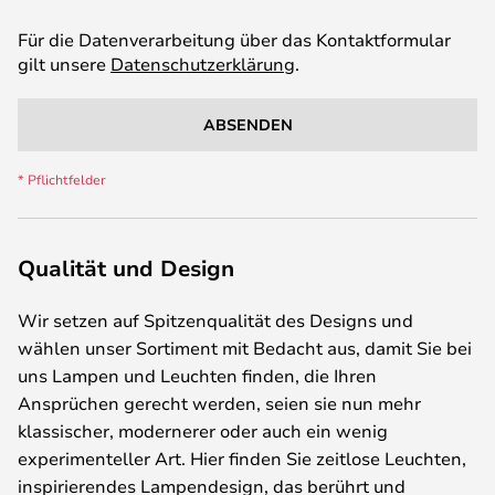
Für die Datenverarbeitung über das Kontaktformular
gilt unsere
Datenschutzerklärung
.
ABSENDEN
Qualität und Design
Wir setzen auf Spitzenqualität des Designs und
wählen unser Sortiment mit Bedacht aus, damit Sie bei
uns Lampen und Leuchten finden, die Ihren
Ansprüchen gerecht werden, seien sie nun mehr
klassischer, modernerer oder auch ein wenig
experimenteller Art. Hier finden Sie zeitlose Leuchten,
inspirierendes Lampendesign, das berührt und