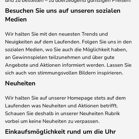
Besuchen Sie uns auf unseren sozialen
Medien
Wir halten Sie mit den neuesten Trends und
Neuigkeiten auf dem Laufenden. Folgen Sie uns in den
sozialen Medien, wo Sie auch die Möglichkeit haben,
an Gewinnspielen teilzunehmen und über gute
Angebote und Aktionen informiert werden. Lassen Sie
sich auch von stimmungsvollen Bildern inspirieren.
Neuheiten
Wir halten Sie auf unserer Homepage stets auf dem
Laufenden was Neuheiten und Aktionen betrifft.
Schauen Sie deshalb in unserer Neuheiten Rubrik
vorbei um keine Neuheiten zu verpassen.
Einkaufsmöglichkeit rund um die Uhr