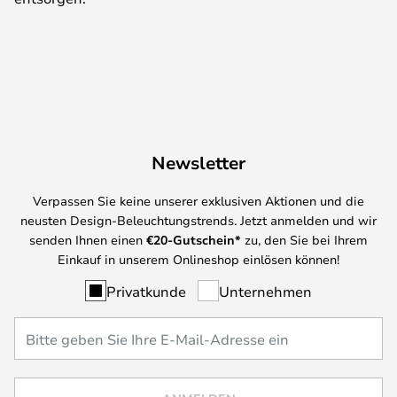
Newsletter
Verpassen Sie keine unserer exklusiven Aktionen und die
neusten Design-Beleuchtungstrends. Jetzt anmelden und wir
senden Ihnen einen
€
20-Gutschein*
zu, den Sie bei Ihrem
Einkauf in unserem Onlineshop einlösen können!
Privatkunde
Unternehmen