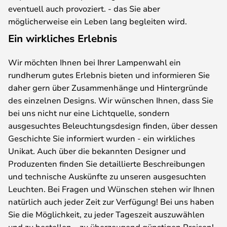
eventuell auch provoziert. - das Sie aber
möglicherweise ein Leben lang begleiten wird.
Ein wirkliches Erlebnis
Wir möchten Ihnen bei Ihrer Lampenwahl ein
rundherum gutes Erlebnis bieten und informieren Sie
daher gern über Zusammenhänge und Hintergründe
des einzelnen Designs. Wir wünschen Ihnen, dass Sie
bei uns nicht nur eine Lichtquelle, sondern
ausgesuchtes Beleuchtungsdesign finden, über dessen
Geschichte Sie informiert wurden - ein wirkliches
Unikat. Auch über die bekannten Designer und
Produzenten finden Sie detaillierte Beschreibungen
und technische Auskünfte zu unseren ausgesuchten
Leuchten. Bei Fragen und Wünschen stehen wir Ihnen
natürlich auch jeder Zeit zur Verfügung! Bei uns haben
Sie die Möglichkeit, zu jeder Tageszeit auszuwählen
und zu bestellen – zu überzeugend günstigen Preisen!