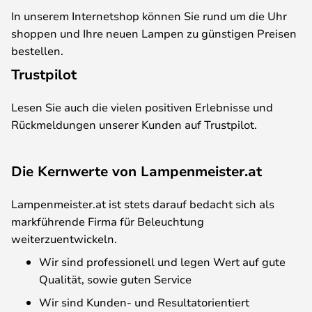
In unserem Internetshop können Sie rund um die Uhr
shoppen und Ihre neuen Lampen zu günstigen Preisen
bestellen.
Trustpilot
Lesen Sie auch die vielen positiven Erlebnisse und
Rückmeldungen unserer Kunden auf Trustpilot.
Die Kernwerte von Lampenmeister.at
Lampenmeister.at ist stets darauf bedacht sich als
markführende Firma für Beleuchtung
weiterzuentwickeln.
Wir sind professionell und legen Wert auf gute
Qualität, sowie guten Service
Wir sind Kunden- und Resultatorientiert