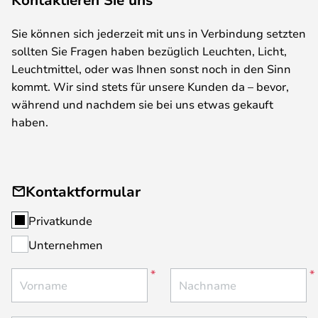
Sie können sich jederzeit mit uns in Verbindung setzten
sollten Sie Fragen haben bezüglich Leuchten, Licht,
Leuchtmittel, oder was Ihnen sonst noch in den Sinn
kommt. Wir sind stets für unsere Kunden da – bevor,
während und nachdem sie bei uns etwas gekauft
haben.
Kontaktformular
Privatkunde
Unternehmen
Vorname
Nachname