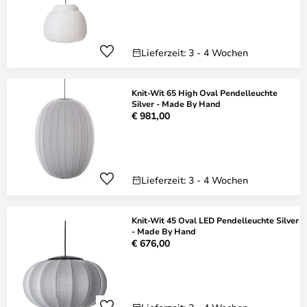
Lieferzeit: 3 - 4 Wochen
Knit-Wit 65 High Oval Pendelleuchte
Silver - Made By Hand
€ 981,00
Lieferzeit: 3 - 4 Wochen
Knit-Wit 45 Oval LED Pendelleuchte Silver
- Made By Hand
€ 676,00