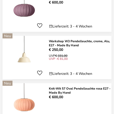
€ 600,00
Lieferzeit: 3 - 4 Wochen
Neu
Workshop W3 Pendelleuchte, creme, Alu,
E27 - Made By Hand
€ 250,00
UVP
€ 331,00
UVP -€ 81,00
Lieferzeit: 3 - 4 Wochen
Neu
Knit-Wit 57 Oval Pendelleuchte rosa E27 -
Made By Hand
€ 600,00