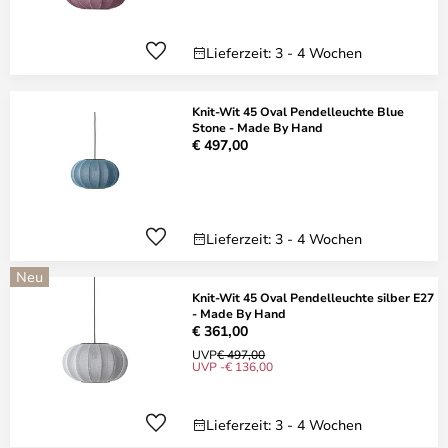
Lieferzeit: 3 - 4 Wochen
Knit-Wit 45 Oval Pendelleuchte Blue
Stone - Made By Hand
€ 497,00
Lieferzeit: 3 - 4 Wochen
Neu
Knit-Wit 45 Oval Pendelleuchte silber E27
- Made By Hand
€ 361,00
UVP
€ 497,00
UVP -€ 136,00
Lieferzeit: 3 - 4 Wochen