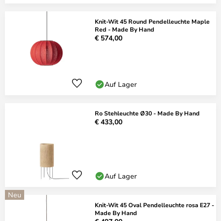
Knit-Wit 45 Round Pendelleuchte Maple
Red - Made By Hand
€ 574,00
Auf Lager
Ro Stehleuchte Ø30 - Made By Hand
€ 433,00
Auf Lager
Neu
Knit-Wit 45 Oval Pendelleuchte rosa E27 -
Made By Hand