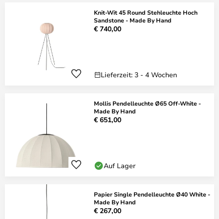
Knit-Wit 45 Round Stehleuchte Hoch
Sandstone - Made By Hand
€ 740,00
Lieferzeit: 3 - 4 Wochen
Mollis Pendelleuchte Ø65 Off-White -
Made By Hand
€ 651,00
Auf Lager
Papier Single Pendelleuchte Ø40 White -
Made By Hand
€ 267,00