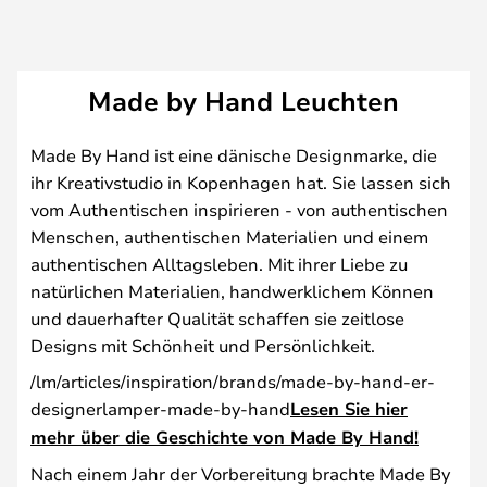
Made by Hand Leuchten
Made By Hand ist eine dänische Designmarke, die
ihr Kreativstudio in Kopenhagen hat. Sie lassen sich
vom Authentischen inspirieren - von authentischen
Menschen, authentischen Materialien und einem
authentischen Alltagsleben. Mit ihrer Liebe zu
natürlichen Materialien, handwerklichem Können
und dauerhafter Qualität schaffen sie zeitlose
Designs mit Schönheit und Persönlichkeit.
/lm/articles/inspiration/brands/made-by-hand-er-
designerlamper-made-by-hand
Lesen Sie hier
mehr über die Geschichte von Made By Hand!
Nach einem Jahr der Vorbereitung brachte Made By