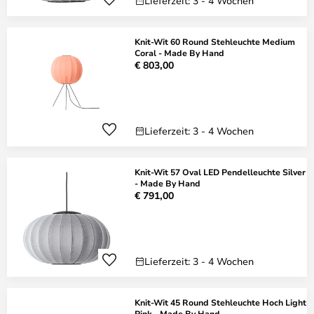
Lieferzeit: 3 - 4 Wochen
Knit-Wit 60 Round Stehleuchte Medium
Coral - Made By Hand
€ 803,00
Lieferzeit: 3 - 4 Wochen
Knit-Wit 57 Oval LED Pendelleuchte Silver
- Made By Hand
€ 791,00
Lieferzeit: 3 - 4 Wochen
Knit-Wit 45 Round Stehleuchte Hoch Light
Pink - Made By Hand