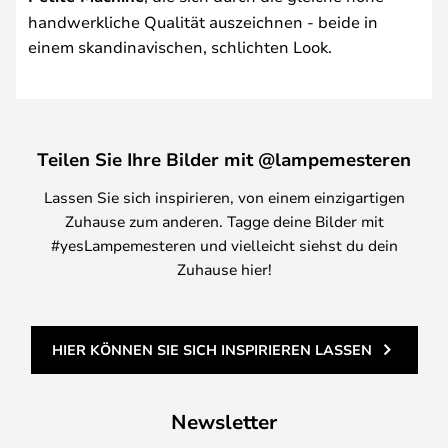
handwerkliche Qualität auszeichnen - beide in
einem skandinavischen, schlichten Look.
Teilen Sie Ihre Bilder mit @lampemesteren
Lassen Sie sich inspirieren, von einem einzigartigen
Zuhause zum anderen. Tagge deine Bilder mit
#yesLampemesteren und vielleicht siehst du dein
Zuhause hier!
HIER KÖNNEN SIE SICH INSPIRIEREN LASSEN
Newsletter