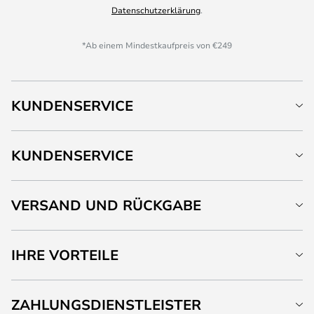
Datenschutzerklärung
.
*Ab einem Mindestkaufpreis von €249
KUNDENSERVICE
KUNDENSERVICE
VERSAND UND RÜCKGABE
IHRE VORTEILE
ZAHLUNGSDIENSTLEISTER