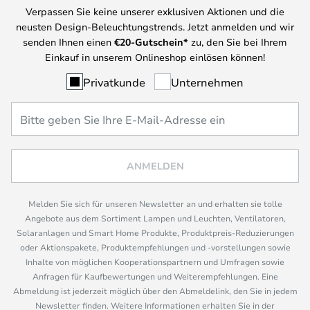
Verpassen Sie keine unserer exklusiven Aktionen und die
neusten Design-Beleuchtungstrends. Jetzt anmelden und wir
senden Ihnen einen
€
20-Gutschein*
zu, den Sie bei Ihrem
Einkauf in unserem Onlineshop einlösen können!
Privatkunde
Unternehmen
ANMELDEN
Melden Sie sich für unseren Newsletter an und erhalten sie tolle
Angebote aus dem Sortiment Lampen und Leuchten, Ventilatoren,
Solaranlagen und Smart Home Produkte, Produktpreis-Reduzierungen
oder Aktionspakete, Produktempfehlungen und -vorstellungen sowie
Inhalte von möglichen Kooperationspartnern und Umfragen sowie
Anfragen für Kaufbewertungen und Weiterempfehlungen. Eine
Abmeldung ist jederzeit möglich über den Abmeldelink, den Sie in jedem
Newsletter finden. Weitere Informationen erhalten Sie in der