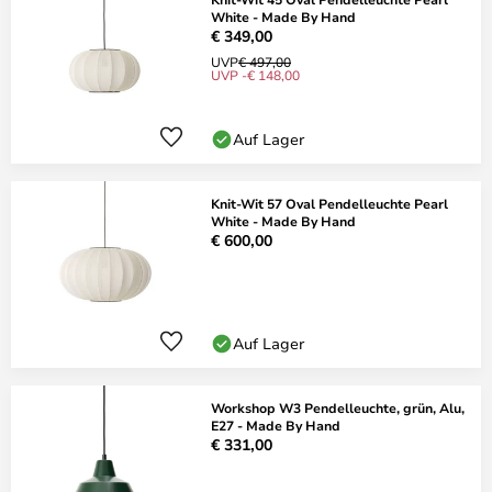
White - Made By Hand
€ 349,00
UVP
€ 497,00
UVP -€ 148,00
Auf Lager
Knit-Wit 57 Oval Pendelleuchte Pearl
White - Made By Hand
€ 600,00
Auf Lager
Workshop W3 Pendelleuchte, grün, Alu,
E27 - Made By Hand
€ 331,00