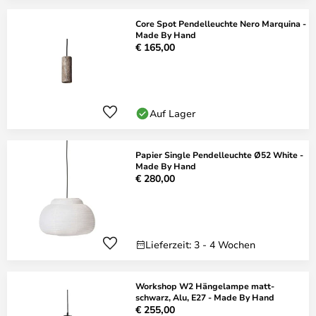
Core Spot Pendelleuchte Nero Marquina -
Made By Hand
€ 165,00
Auf Lager
Papier Single Pendelleuchte Ø52 White -
Made By Hand
€ 280,00
Lieferzeit: 3 - 4 Wochen
Workshop W2 Hängelampe matt-
schwarz, Alu, E27 - Made By Hand
€ 255,00