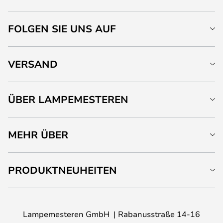
FOLGEN SIE UNS AUF
VERSAND
ÜBER LAMPEMESTEREN
MEHR ÜBER
PRODUKTNEUHEITEN
Lampemesteren GmbH
Rabanusstraße 14-16