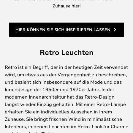
Zuhause hier!
HIER KÖNNEN SIE SICH INSPIRIEREN LASSEN
Retro Leuchten
Retro ist ein Begriff, der in der heutigen Zeit verwendet
wird, um etwas aus der Vergangenheit zu beschreiben,
und bezieht sich insbesondere auf die Mode und das
Innendesign der 1960er und 1970er Jahre. In der
modernen Innenarchitektur hat das Retro-Design
längst wieder Einzug gehalten. Mit einer Retro-Lampe
erhalten Sie ein individuelles Aussehen in Ihrem
Zuhause. Sie bringt frischen Wind in minimalistische
Interieurs, in denen Leuchten im Retro-Look für Charme