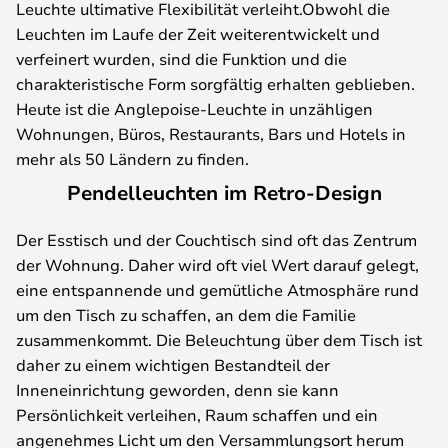
Leuchte ultimative Flexibilität verleiht.Obwohl die
Leuchten im Laufe der Zeit weiterentwickelt und
verfeinert wurden, sind die Funktion und die
charakteristische Form sorgfältig erhalten geblieben.
Heute ist die Anglepoise-Leuchte in unzähligen
Wohnungen, Büros, Restaurants, Bars und Hotels in
mehr als 50 Ländern zu finden.
Pendelleuchten im Retro-Design
Der Esstisch und der Couchtisch sind oft das Zentrum
der Wohnung. Daher wird oft viel Wert darauf gelegt,
eine entspannende und gemütliche Atmosphäre rund
um den Tisch zu schaffen, an dem die Familie
zusammenkommt. Die Beleuchtung über dem Tisch ist
daher zu einem wichtigen Bestandteil der
Inneneinrichtung geworden, denn sie kann
Persönlichkeit verleihen, Raum schaffen und ein
angenehmes Licht um den Versammlungsort herum