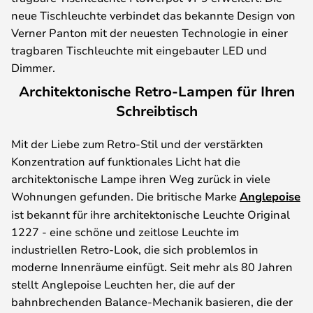
neue Tischleuchte verbindet das bekannte Design von
Verner Panton mit der neuesten Technologie in einer
tragbaren Tischleuchte mit eingebauter LED und
Dimmer.
Architektonische Retro-Lampen für Ihren
Schreibtisch
Mit der Liebe zum Retro-Stil und der verstärkten
Konzentration auf funktionales Licht hat die
architektonische Lampe ihren Weg zurück in viele
Wohnungen gefunden. Die britische Marke
Anglepoise
ist bekannt für ihre architektonische Leuchte Original
1227 - eine schöne und zeitlose Leuchte im
industriellen Retro-Look, die sich problemlos in
moderne Innenräume einfügt. Seit mehr als 80 Jahren
stellt Anglepoise Leuchten her, die auf der
bahnbrechenden Balance-Mechanik basieren, die der