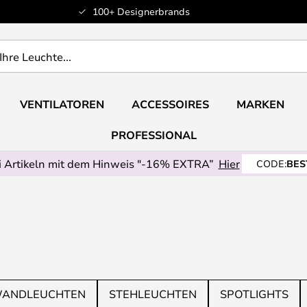
100+ Designerbrands
VENTILATOREN
ACCESSOIRES
MARKEN
PROFESSIONAL
 Artikeln mit dem Hinweis "-16% EXTRA”
Hier
CODE:
BES
ANDLEUCHTEN
STEHLEUCHTEN
SPOTLIGHTS