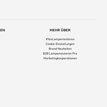
REN
MEHR ÜBER
#YesLampemesteren
Cookie-Einstellungen
Brand Neuheiten
B2B Lampemesteren Pro
Marketingkooperationen