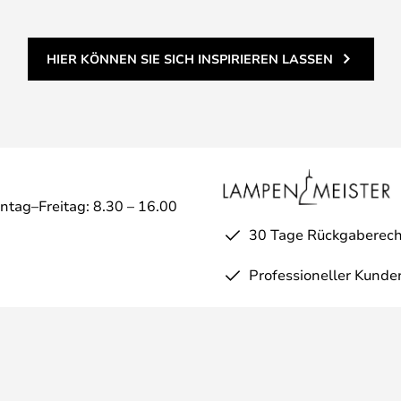
HIER KÖNNEN SIE SICH INSPIRIEREN LASSEN
ntag–Freitag: 8.30 – 16.00
30 Tage Rückgaberech
Professioneller Kunde