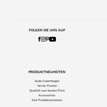
FOLGEN SIE UNS AUF
PRODUKTNEUHEITEN
Audo Copenhagen
Verner Panton
Qualität zum besten Preis
Accessoiries
Alle Produktneuheiten