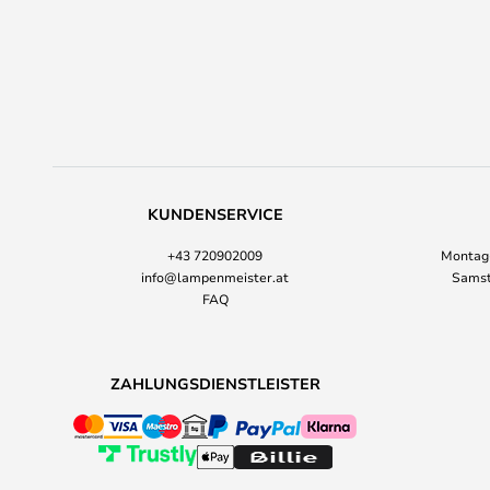
KUNDENSERVICE
+43 720902009
Montag-
info@lampenmeister.at
Samst
FAQ
ZAHLUNGSDIENSTLEISTER