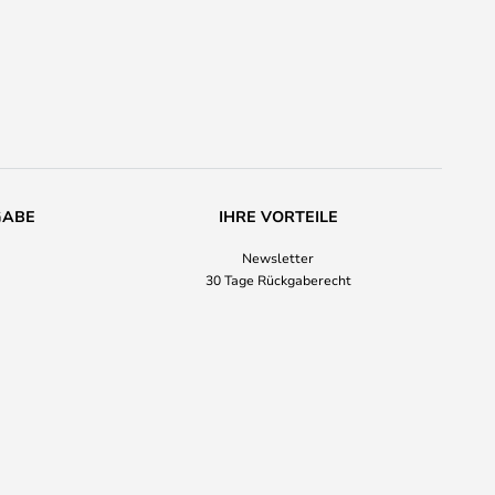
GABE
IHRE VORTEILE
Newsletter
30 Tage Rückgaberecht