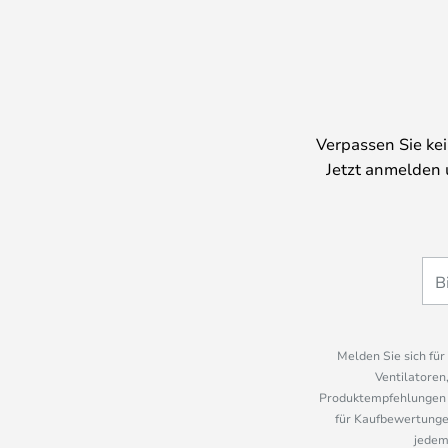
Verpassen Sie ke
Jetzt anmelden 
Melden Sie sich fü
Ventilatoren
Produktempfehlungen u
für Kaufbewertungen
jedem