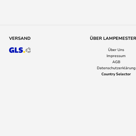
VERSAND
ÜBER LAMPEMESTE
Über Uns
Impressum
AGB
Datenschutzerklärung
Country Selector