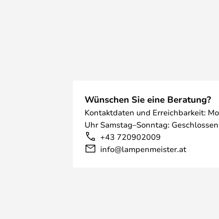
Wünschen Sie eine Beratung?
Kontaktdaten und Erreichbarkeit: Mo
Uhr Samstag–Sonntag: Geschlossen
+43 720902009
info@lampenmeister.at