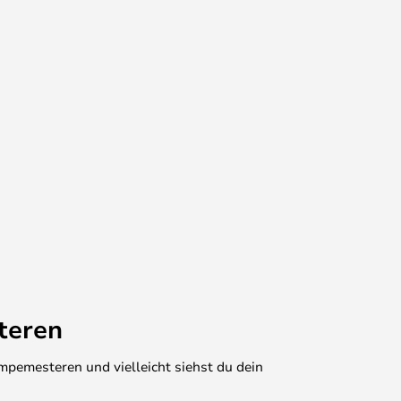
teren
mpemesteren und vielleicht siehst du dein