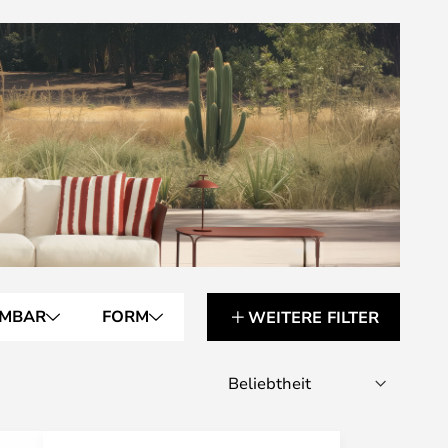
MMBAR
FORM
WEITERE FILTER