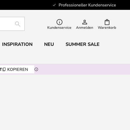
Professioneller Kundenservice
SUCHE
Kundenservice
Anmelden
Warenkorb
INSPIRATION
NEU
SUMMER SALE
T
KOPIEREN