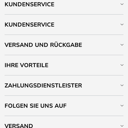
KUNDENSERVICE
KUNDENSERVICE
VERSAND UND RÜCKGABE
IHRE VORTEILE
ZAHLUNGSDIENSTLEISTER
FOLGEN SIE UNS AUF
VERSAND