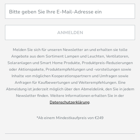
ANMELDEN
Melden Sie sich für unseren Newsletter an und erhalten sie tolle
Angebote aus dem Sortiment Lampen und Leuchten, Ventilatoren,
Solaranlagen und Smart Home Produkte, Produktpreis-Reduzierungen
oder Aktionspakete, Produktempfehlungen und -vorstellungen sowie
Inhalte von möglichen Kooperationspartnern und Umfragen sowie
Anfragen für Kaufbewertungen und Weiterempfehlungen. Eine
Abmeldung ist jederzeit möglich über den Abmeldelink, den Sie in jedem
Newsletter finden. Weitere Informationen erhalten Sie in der
Datenschutzerklärung
.
*Ab einem Mindestkaufpreis von €249