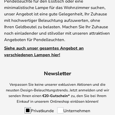
Pendelleuchte für den Esstisch oder eine
minimalistische Lampe für das Wohnzimmer suchen,
unser Angebot ist eine gute Gelegenheit, Ihr Zuhause
mit hochwertiger Beleuchtung aufzuwerten, ohne
Ihren Geldbeutel zu belasten. Machen Sie Ihr Zuhause
noch einladender und stilvoller mit unseren attraktiven
Angeboten für Pendelleuchten.
Siehe auch unser gesamtes Angebot an
verschiedenen Lampen hier!
Newsletter
Verpassen Sie keine unserer exklusiven Aktionen und die
neusten Design-Beleuchtungstrends. Jetzt anmelden und wir
senden Ihnen einen
€
20-Gutschein*
zu, den Sie bei Ihrem
Einkauf in unserem Onlineshop einlösen können!
Privatkunde
Unternehmen