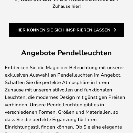
Zuhause hier!
HIER KÖNNEN SIE SICH INSPIRIEREN LASSEN
Angebote Pendelleuchten
Entdecken Sie die Magie der Beleuchtung mit unserer
exklusiven Auswahl an Pendelleuchten im Angebot.
Schaffen Sie die perfekte Atmosphäre in Ihrem
Zuhause mit unseren stilvollen und funktionalen
Leuchten, die modernes Design mit günstigen Preisen
verbinden. Unsere Pendelleuchten gibt es in
verschiedenen Formen, Größen und Materialien, so
dass Sie die perfekte Ergänzung für Ihren
Einrichtungsstil finden können. Ob Sie eine elegante