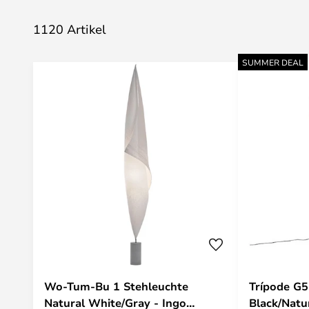
1120 Artikel
SUMMER DEAL
Wo-Tum-Bu 1 Stehleuchte
Trípode G5
Natural White/Gray - Ingo
Black/Natu