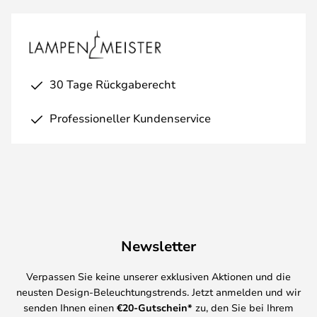
30 Tage Rückgaberecht
Professioneller Kundenservice
Newsletter
Verpassen Sie keine unserer exklusiven Aktionen und die
neusten Design-Beleuchtungstrends. Jetzt anmelden und wir
senden Ihnen einen
€
20-Gutschein*
zu, den Sie bei Ihrem