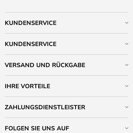
KUNDENSERVICE
KUNDENSERVICE
VERSAND UND RÜCKGABE
IHRE VORTEILE
ZAHLUNGSDIENSTLEISTER
FOLGEN SIE UNS AUF