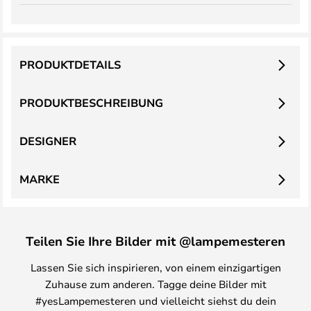
PRODUKTDETAILS
PRODUKTBESCHREIBUNG
DESIGNER
MARKE
Teilen Sie Ihre Bilder mit @lampemesteren
Lassen Sie sich inspirieren, von einem einzigartigen
Zuhause zum anderen. Tagge deine Bilder mit
#yesLampemesteren und vielleicht siehst du dein