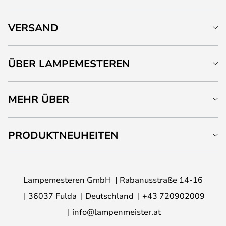
VERSAND
ÜBER LAMPEMESTEREN
MEHR ÜBER
PRODUKTNEUHEITEN
Lampemesteren GmbH
Rabanusstraße 14-16
36037 Fulda
Deutschland
+43 720902009
info@lampenmeister.at