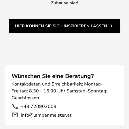
Zuhause hier!
HIER KÖNNEN SIE SICH INSPIRIEREN LASSEN
Wünschen Sie eine Beratung?
Kontaktdaten und Erreichbarkeit: Montag–
Freitag: 8.30 – 16.00 Uhr Samstag–Sonntag:
Geschlossen
+43 720902009
info@lampenmeister.at