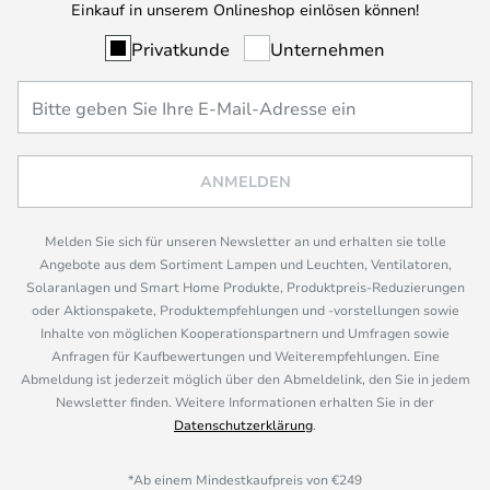
Einkauf in unserem Onlineshop einlösen können!
Privatkunde
Unternehmen
ANMELDEN
Melden Sie sich für unseren Newsletter an und erhalten sie tolle
Angebote aus dem Sortiment Lampen und Leuchten, Ventilatoren,
Solaranlagen und Smart Home Produkte, Produktpreis-Reduzierungen
oder Aktionspakete, Produktempfehlungen und -vorstellungen sowie
Inhalte von möglichen Kooperationspartnern und Umfragen sowie
Anfragen für Kaufbewertungen und Weiterempfehlungen. Eine
Abmeldung ist jederzeit möglich über den Abmeldelink, den Sie in jedem
Newsletter finden. Weitere Informationen erhalten Sie in der
Datenschutzerklärung
.
*Ab einem Mindestkaufpreis von €249