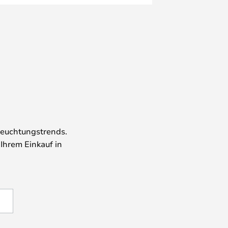
leuchtungstrends.
 Ihrem Einkauf in