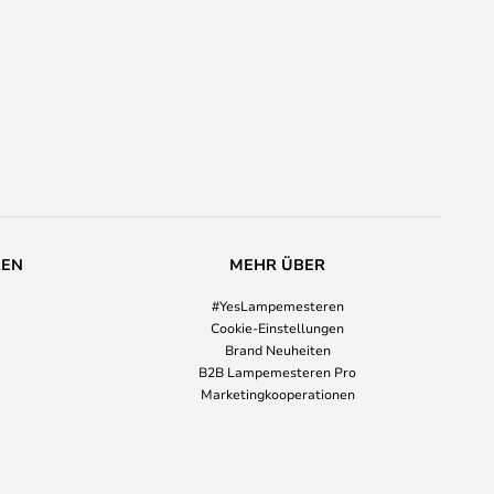
REN
MEHR ÜBER
#YesLampemesteren
Cookie-Einstellungen
Brand Neuheiten
B2B Lampemesteren Pro
Marketingkooperationen