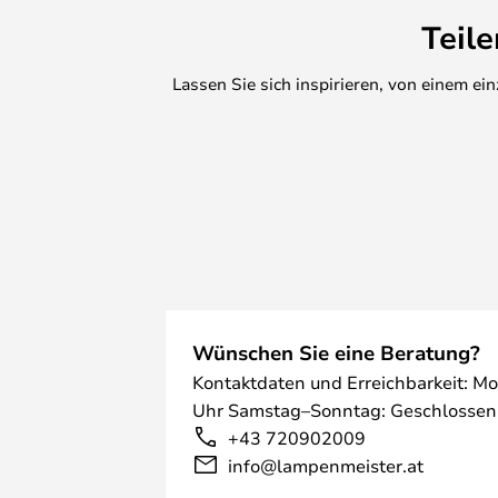
Teil
Lassen Sie sich inspirieren, von einem e
Wünschen Sie eine Beratung?
Kontaktdaten und Erreichbarkeit: Mo
Uhr Samstag–Sonntag: Geschlossen
+43 720902009
info@lampenmeister.at