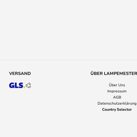
VERSAND
ÜBER LAMPEMESTE
Über Uns
Impressum
AGB
Datenschutzerklärung
Country Selector