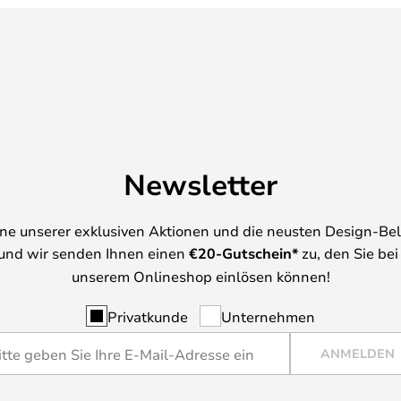
Newsletter
ine unserer exklusiven Aktionen und die neusten Design-Be
und wir senden Ihnen einen
€
20-Gutschein*
zu, den Sie bei
unserem Onlineshop einlösen können!
Privatkunde
Unternehmen
ANMELDEN