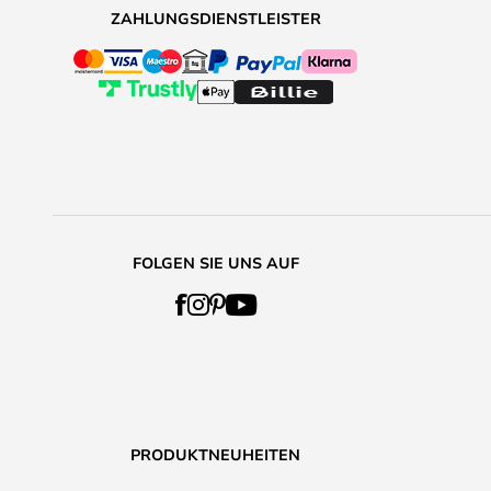
ZAHLUNGSDIENSTLEISTER
FOLGEN SIE UNS AUF
PRODUKTNEUHEITEN