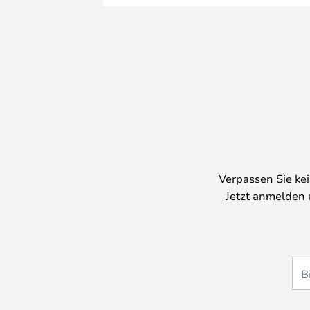
Verpassen Sie ke
Jetzt anmelden 