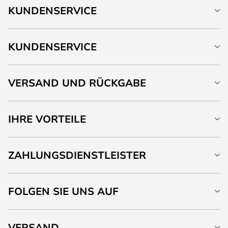
KUNDENSERVICE
KUNDENSERVICE
VERSAND UND RÜCKGABE
IHRE VORTEILE
ZAHLUNGSDIENSTLEISTER
FOLGEN SIE UNS AUF
VERSAND