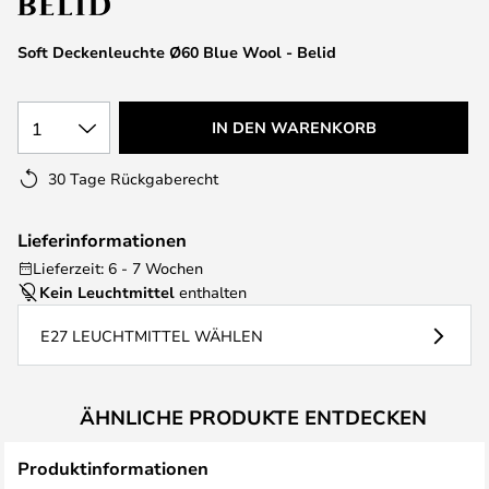
Soft Deckenleuchte Ø60 Blue Wool - Belid
1
IN DEN WARENKORB
30 Tage Rückgaberecht
Lieferinformationen
Lieferzeit: 6 - 7 Wochen
Kein Leuchtmittel
enthalten
E27 LEUCHTMITTEL WÄHLEN
ÄHNLICHE PRODUKTE ENTDECKEN
Produktinformationen