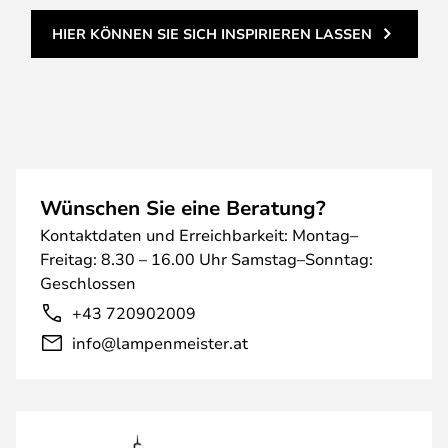
HIER KÖNNEN SIE SICH INSPIRIEREN LASSEN
Wünschen Sie eine Beratung?
Kontaktdaten und Erreichbarkeit: Montag–
Freitag: 8.30 – 16.00 Uhr Samstag–Sonntag:
Geschlossen
+43 720902009
info@lampenmeister.at