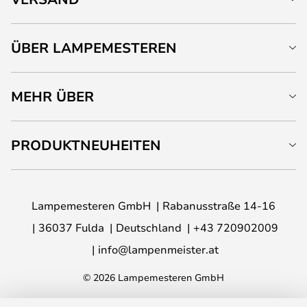
ÜBER LAMPEMESTEREN
MEHR ÜBER
PRODUKTNEUHEITEN
Lampemesteren GmbH
Rabanusstraße 14-16
36037 Fulda
Deutschland
+43 720902009
info@lampenmeister.at
© 2026 Lampemesteren GmbH