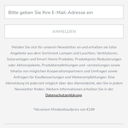
ANMELDEN
Melden Sie sich für unseren Newsletter an und erhalten sie tolle
Angebote aus dem Sortiment Lampen und Leuchten, Ventilatoren,
Solaranlagen und Smart Home Produkte, Produktpreis-Reduzierungen
oder Aktionspakete, Produktempfehlungen und -vorstellungen sowie
Inhalte von möglichen Kooperationspartnern und Umfragen sowie
Anfragen für Kaufbewertungen und Weiterempfehlungen. Eine
Abmeldung ist jederzeit möglich über den Abmeldelink, den Sie in jedem
Newsletter finden. Weitere Informationen erhalten Sie in der
Datenschutzerklärung
.
*Ab einem Mindestkaufpreis von €249