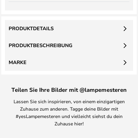
PRODUKTDETAILS
PRODUKTBESCHREIBUNG
MARKE
Teilen Sie Ihre Bilder mit @lampemesteren
Lassen Sie sich inspirieren, von einem einzigartigen
Zuhause zum anderen. Tagge deine Bilder mit
#yesLampemesteren und vielleicht siehst du dein
Zuhause hier!