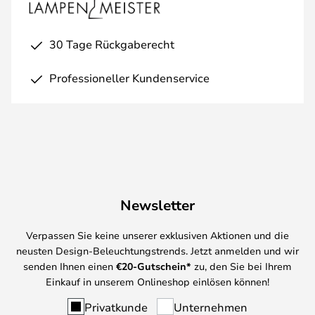
30 Tage Rückgaberecht
Professioneller Kundenservice
Newsletter
Verpassen Sie keine unserer exklusiven Aktionen und die
neusten Design-Beleuchtungstrends. Jetzt anmelden und wir
senden Ihnen einen
€
20-Gutschein*
zu, den Sie bei Ihrem
Einkauf in unserem Onlineshop einlösen können!
Privatkunde
Unternehmen