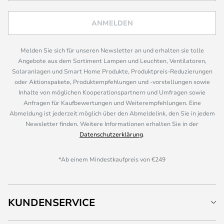
ANMELDEN
Melden Sie sich für unseren Newsletter an und erhalten sie tolle
Angebote aus dem Sortiment Lampen und Leuchten, Ventilatoren,
Solaranlagen und Smart Home Produkte, Produktpreis-Reduzierungen
oder Aktionspakete, Produktempfehlungen und -vorstellungen sowie
Inhalte von möglichen Kooperationspartnern und Umfragen sowie
Anfragen für Kaufbewertungen und Weiterempfehlungen. Eine
Abmeldung ist jederzeit möglich über den Abmeldelink, den Sie in jedem
Newsletter finden. Weitere Informationen erhalten Sie in der
Datenschutzerklärung
.
*Ab einem Mindestkaufpreis von €249
KUNDENSERVICE