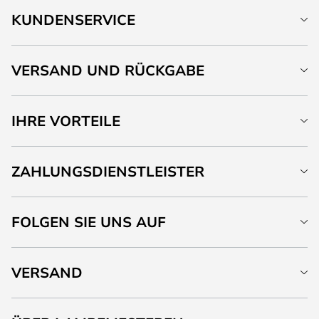
KUNDENSERVICE
VERSAND UND RÜCKGABE
IHRE VORTEILE
ZAHLUNGSDIENSTLEISTER
FOLGEN SIE UNS AUF
VERSAND