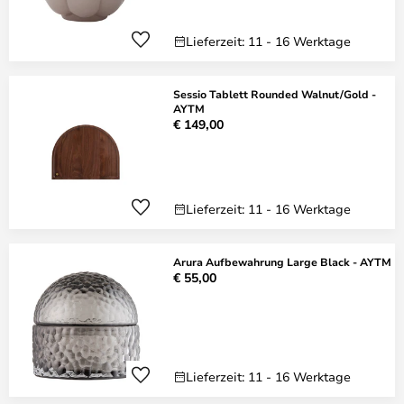
Lieferzeit: 11 - 16 Werktage
Sessio Tablett Rounded Walnut/Gold -
AYTM
€ 149,00
Lieferzeit: 11 - 16 Werktage
Arura Aufbewahrung Large Black - AYTM
€ 55,00
Lieferzeit: 11 - 16 Werktage