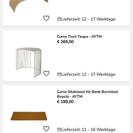
Lieferzeit: 12 - 17 Werktage
Curva Tisch Taupe - AYTM
€ 269,00
Lieferzeit: 12 - 17 Werktage
Curva Sitzkissen für Bank Bernstein
Bouclé - AYTM
€ 199,00
Lieferzeit: 11 - 16 Werktage