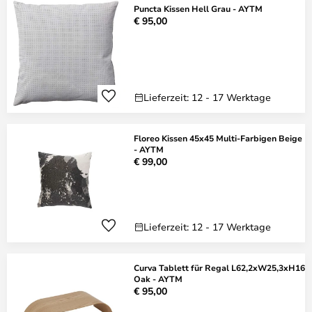
Puncta Kissen Hell Grau - AYTM
€ 95,00
Lieferzeit: 12 - 17 Werktage
Floreo Kissen 45x45 Multi-Farbigen Beige
- AYTM
€ 99,00
Lieferzeit: 12 - 17 Werktage
Curva Tablett für Regal L62,2xW25,3xH16
Oak - AYTM
€ 95,00