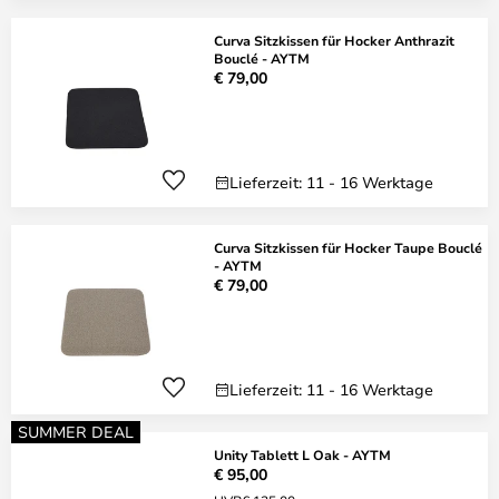
Curva Sitzkissen für Hocker Anthrazit
Bouclé - AYTM
€ 79,00
Lieferzeit: 11 - 16 Werktage
Curva Sitzkissen für Hocker Taupe Bouclé
- AYTM
€ 79,00
Lieferzeit: 11 - 16 Werktage
SUMMER DEAL
Unity Tablett L Oak - AYTM
€ 95,00