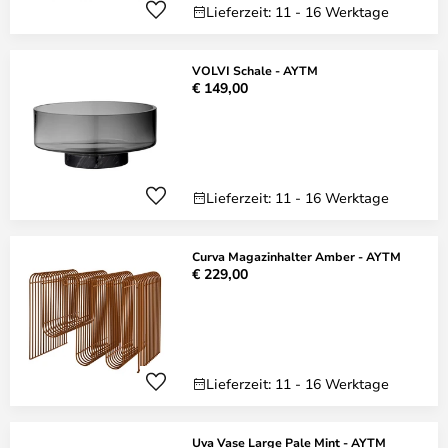
Lieferzeit: 11 - 16 Werktage
VOLVI Schale - AYTM
€ 149,00
Lieferzeit: 11 - 16 Werktage
Curva Magazinhalter Amber - AYTM
€ 229,00
Lieferzeit: 11 - 16 Werktage
Uva Vase Large Pale Mint - AYTM