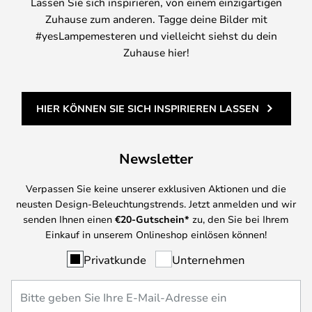
Lassen Sie sich inspirieren, von einem einzigartigen
Zuhause zum anderen. Tagge deine Bilder mit
#yesLampemesteren und vielleicht siehst du dein
Zuhause hier!
HIER KÖNNEN SIE SICH INSPIRIEREN LASSEN
Newsletter
Verpassen Sie keine unserer exklusiven Aktionen und die
neusten Design-Beleuchtungstrends. Jetzt anmelden und wir
senden Ihnen einen
€
20-Gutschein*
zu, den Sie bei Ihrem
Einkauf in unserem Onlineshop einlösen können!
Privatkunde
Unternehmen