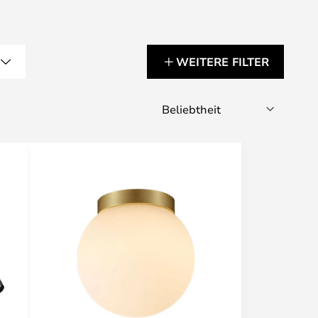
G
WEITERE FILTER