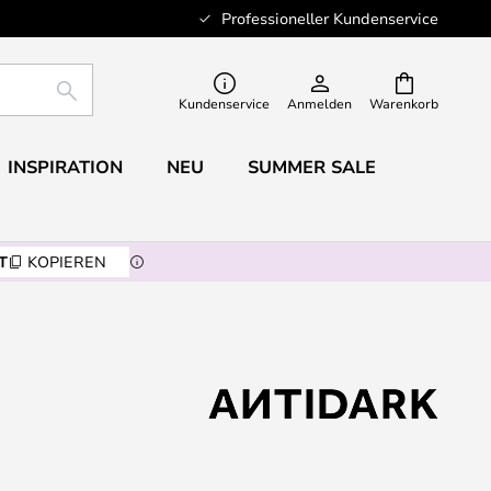
Professioneller Kundenservice
SUCHE
Kundenservice
Anmelden
Warenkorb
INSPIRATION
NEU
SUMMER SALE
T
KOPIEREN