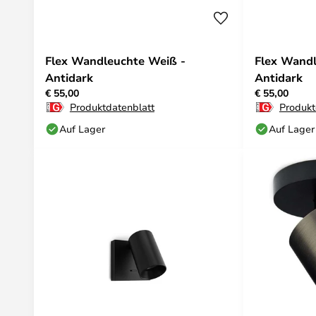
Flex Wandleuchte Weiß -
Flex Wandl
Antidark
Antidark
€ 55,00
€ 55,00
Produktdatenblatt
Produkt
Auf Lager
Auf Lager