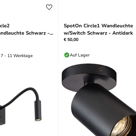
cle2
SpotOn Circle1 Wandleuchte
ndleuchte Schwarz -
w/Switch Schwarz - Antidark
€ 50,00
Auf Lager
: 7 - 11 Werktage