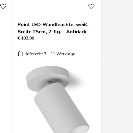
Point LED-Wandleuchte, weiß,
Breite 25cm, 2-flg. - Antidark
€ 102,00
Lieferzeit: 7 - 11 Werktage