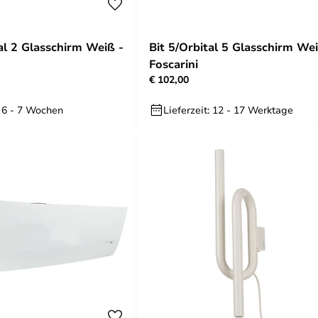
al 2 Glasschirm Weiß -
Bit 5/Orbital 5 Glasschirm Wei
Foscarini
€ 102,00
: 6 - 7 Wochen
Lieferzeit: 12 - 17 Werktage