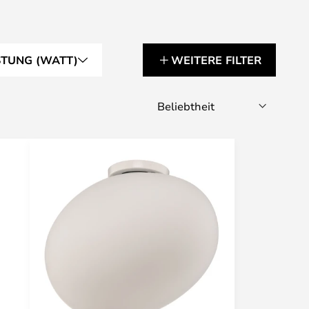
STUNG (WATT)
WEITERE FILTER