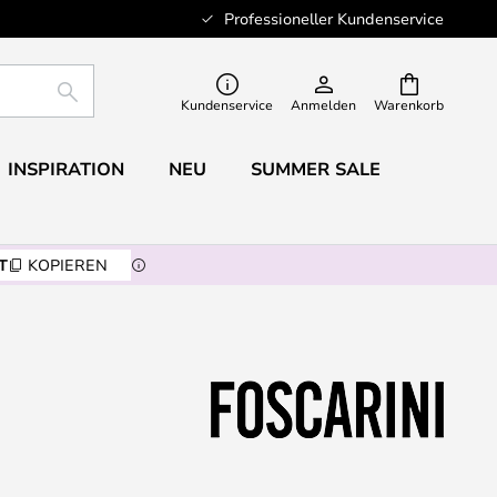
Professioneller Kundenservice
SUCHE
Kundenservice
Anmelden
Warenkorb
INSPIRATION
NEU
SUMMER SALE
T
KOPIEREN