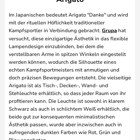
Im Japanischen bedeutet Arigato "Danke" und wird
mit der rituellen Höflichkeit traditioneller
Kampfsportler in Verbindung gebracht.
Grupa
hat
versucht, diese einzigartige Ästhetik in das flexible
Lampendesign einzubinden, bei dem die
verstellbaren Arme in spitzen Winkeln eingestellt
werden können, wodurch die Silhouette eines
echten Kampfsportmeisters mit anmutigen und
doch präzisen Bewegungen entsteht. Die vielseitige
Arigato ist als Tisch-, Decken-, Wand- und
Stehleuchte erhältlich, so dass jeder Raum von ihr
profitieren kann. Die Leuchte ist sowohl in klarem
Schwarz als auch in schlichtem Weiß erhältlich, die
beide gut zur konsequenten minimalistischen
Ästhetik passen, wurde aber inzwischen auch in
aufregenden dunklen Farben wie Rot, Grün und
Blau angeboten.