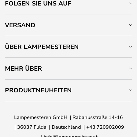
FOLGEN SIE UNS AUF
VERSAND
ÜBER LAMPEMESTEREN
MEHR ÜBER
PRODUKTNEUHEITEN
Lampemesteren GmbH
Rabanusstraße 14-16
36037 Fulda
Deutschland
+43 720902009
info@lampenmeister.at