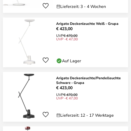
Lieferzeit: 3 - 4 Wochen
Arigato Deckenleuchte Weiß - Grupa
€ 423,00
UVP
€ 470,00
UVP -€ 47,00
Auf Lager
Arigato Deckenleuchte/Pendelleuchte
Schwarz - Grupa
€ 423,00
UVP
€ 470,00
UVP -€ 47,00
Lieferzeit: 12 - 17 Werktage