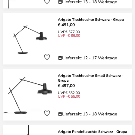
Lieferzeit: 13 - 18 Werktage
Arigato Tischleuchte Schwarz - Grupa
€ 491,00
UVP
€ 577,00
UVP -€ 86,00
Lieferzeit: 12 - 17 Werktage
Arigato Tischleuchte Small Schwarz -
Grupa
€ 497,00
UVP
€ 552,00
UVP -€ 55,00
Lieferzeit: 13 - 18 Werktage
Arigato Pendelleuchte Schwarz - Grupa