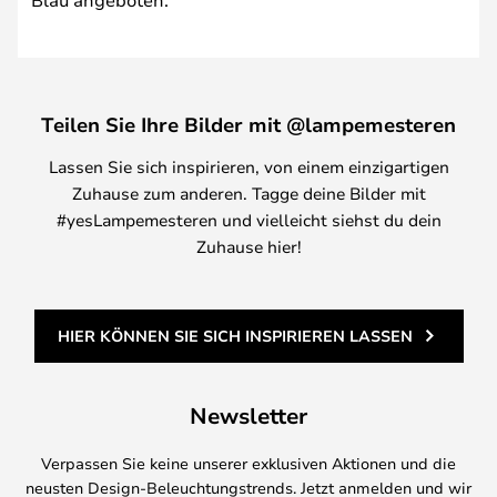
Teilen Sie Ihre Bilder mit @lampemesteren
Lassen Sie sich inspirieren, von einem einzigartigen
Zuhause zum anderen. Tagge deine Bilder mit
#yesLampemesteren und vielleicht siehst du dein
Zuhause hier!
HIER KÖNNEN SIE SICH INSPIRIEREN LASSEN
Newsletter
Verpassen Sie keine unserer exklusiven Aktionen und die
neusten Design-Beleuchtungstrends. Jetzt anmelden und wir