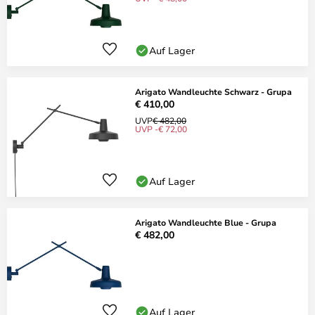
Auf Lager
Arigato Wandleuchte Schwarz - Grupa
€ 410,00
UVP
€ 482,00
UVP -€ 72,00
Auf Lager
Arigato Wandleuchte Blue - Grupa
€ 482,00
Auf Lager