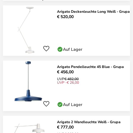
Arigato Deckenleuchte Long Weiß - Grupa
€ 520,00
Auf Lager
Arigato Pendelleuchte 45 Blue - Grupa
€ 456,00
UVP
€ 482,00
UVP -€ 26,00
Auf Lager
Arigato 2 Wandleuchte Weiß - Grupa
€ 777,00