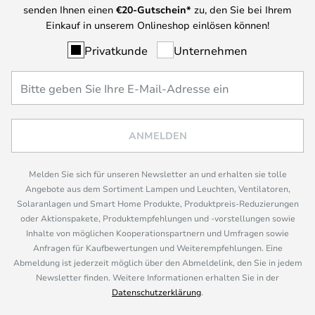
senden Ihnen einen
€
20-Gutschein*
zu, den Sie bei Ihrem
Einkauf in unserem Onlineshop einlösen können!
Privatkunde
Unternehmen
ANMELDEN
Melden Sie sich für unseren Newsletter an und erhalten sie tolle
Angebote aus dem Sortiment Lampen und Leuchten, Ventilatoren,
Solaranlagen und Smart Home Produkte, Produktpreis-Reduzierungen
oder Aktionspakete, Produktempfehlungen und -vorstellungen sowie
Inhalte von möglichen Kooperationspartnern und Umfragen sowie
Anfragen für Kaufbewertungen und Weiterempfehlungen. Eine
Abmeldung ist jederzeit möglich über den Abmeldelink, den Sie in jedem
Newsletter finden. Weitere Informationen erhalten Sie in der
Datenschutzerklärung
.