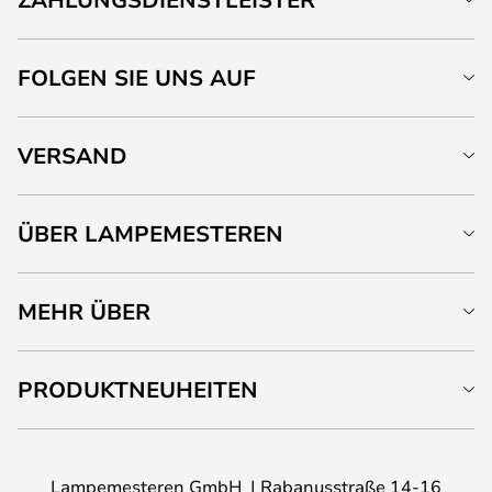
FOLGEN SIE UNS AUF
VERSAND
ÜBER LAMPEMESTEREN
MEHR ÜBER
PRODUKTNEUHEITEN
Lampemesteren GmbH
Rabanusstraße 14-16