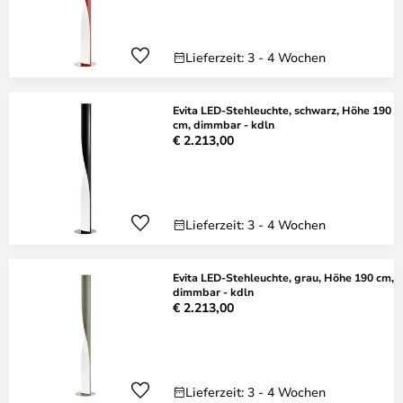
Lieferzeit: 3 - 4 Wochen
Evita LED-Stehleuchte, schwarz, Höhe 190
cm, dimmbar - kdln
€ 2.213,00
Lieferzeit: 3 - 4 Wochen
Evita LED-Stehleuchte, grau, Höhe 190 cm,
dimmbar - kdln
€ 2.213,00
Lieferzeit: 3 - 4 Wochen