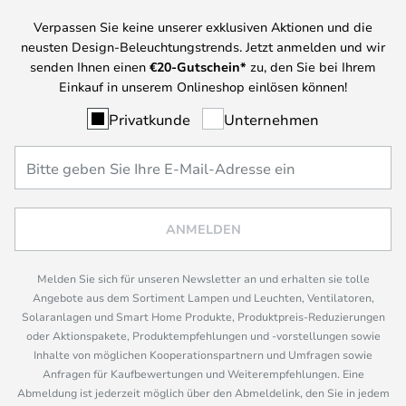
Verpassen Sie keine unserer exklusiven Aktionen und die
neusten Design-Beleuchtungstrends. Jetzt anmelden und wir
senden Ihnen einen
€
20-Gutschein*
zu, den Sie bei Ihrem
Einkauf in unserem Onlineshop einlösen können!
Privatkunde
Unternehmen
ANMELDEN
Melden Sie sich für unseren Newsletter an und erhalten sie tolle
Angebote aus dem Sortiment Lampen und Leuchten, Ventilatoren,
Solaranlagen und Smart Home Produkte, Produktpreis-Reduzierungen
oder Aktionspakete, Produktempfehlungen und -vorstellungen sowie
Inhalte von möglichen Kooperationspartnern und Umfragen sowie
Anfragen für Kaufbewertungen und Weiterempfehlungen. Eine
Abmeldung ist jederzeit möglich über den Abmeldelink, den Sie in jedem