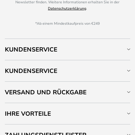
Newsletter finden. Weitere Informationen erhalten Sie in der
Datenschutzerklärung
.
*Ab einem Mindestkaufpreis von €249
KUNDENSERVICE
KUNDENSERVICE
VERSAND UND RÜCKGABE
IHRE VORTEILE
ZAHLUNGSDIENSTLEISTER