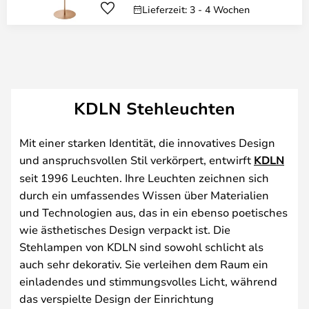
Lieferzeit: 3 - 4 Wochen
KDLN Stehleuchten
Mit einer starken Identität, die innovatives Design
und anspruchsvollen Stil verkörpert, entwirft
KDLN
seit 1996 Leuchten. Ihre Leuchten zeichnen sich
durch ein umfassendes Wissen über Materialien
und Technologien aus, das in ein ebenso poetisches
wie ästhetisches Design verpackt ist. Die
Stehlampen von KDLN sind sowohl schlicht als
auch sehr dekorativ. Sie verleihen dem Raum ein
einladendes und stimmungsvolles Licht, während
das verspielte Design der Einrichtung