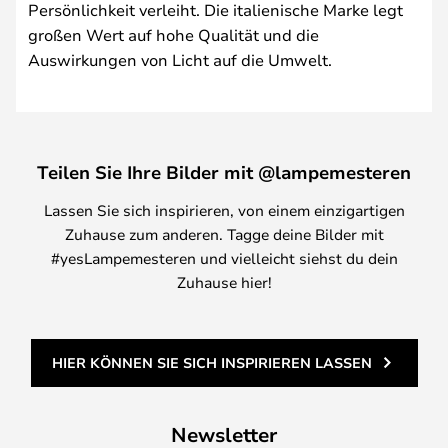
Persönlichkeit verleiht. Die italienische Marke legt
großen Wert auf hohe Qualität und die
Auswirkungen von Licht auf die Umwelt.
Teilen Sie Ihre Bilder mit @lampemesteren
Lassen Sie sich inspirieren, von einem einzigartigen
Zuhause zum anderen. Tagge deine Bilder mit
#yesLampemesteren und vielleicht siehst du dein
Zuhause hier!
HIER KÖNNEN SIE SICH INSPIRIEREN LASSEN
Newsletter