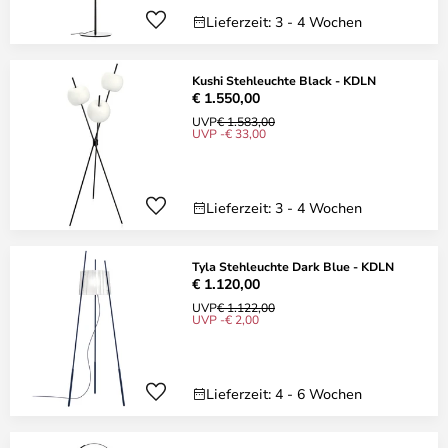
Lieferzeit: 3 - 4 Wochen
Kushi Stehleuchte Black - KDLN
€ 1.550,00
UVP
€ 1.583,00
UVP -€ 33,00
Lieferzeit: 3 - 4 Wochen
Tyla Stehleuchte Dark Blue - KDLN
€ 1.120,00
UVP
€ 1.122,00
UVP -€ 2,00
Lieferzeit: 4 - 6 Wochen