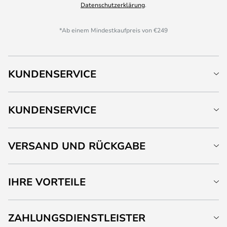
Datenschutzerklärung
.
*Ab einem Mindestkaufpreis von €249
KUNDENSERVICE
KUNDENSERVICE
VERSAND UND RÜCKGABE
IHRE VORTEILE
ZAHLUNGSDIENSTLEISTER