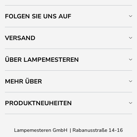
FOLGEN SIE UNS AUF
VERSAND
ÜBER LAMPEMESTEREN
MEHR ÜBER
PRODUKTNEUHEITEN
Lampemesteren GmbH
Rabanusstraße 14-16