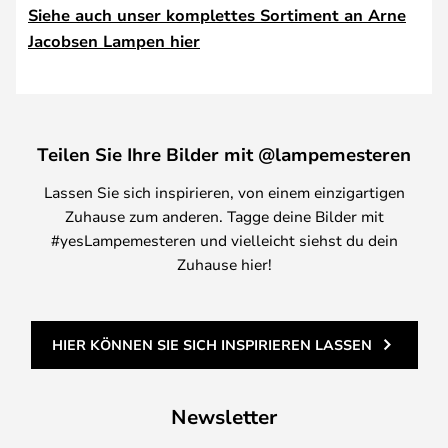
Siehe auch unser komplettes Sortiment an Arne
Jacobsen Lampen hier
Teilen Sie Ihre Bilder mit @lampemesteren
Lassen Sie sich inspirieren, von einem einzigartigen
Zuhause zum anderen. Tagge deine Bilder mit
#yesLampemesteren und vielleicht siehst du dein
Zuhause hier!
HIER KÖNNEN SIE SICH INSPIRIEREN LASSEN
Newsletter