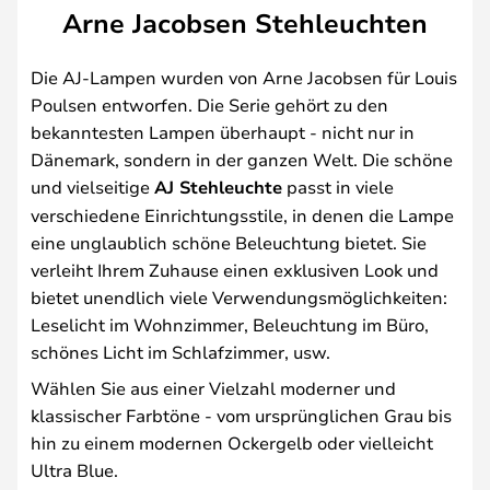
Arne Jacobsen Stehleuchten
Die AJ-Lampen wurden von Arne Jacobsen für Louis
Poulsen entworfen. Die Serie gehört zu den
bekanntesten Lampen überhaupt - nicht nur in
Dänemark, sondern in der ganzen Welt. Die schöne
und vielseitige
AJ Stehleuchte
passt in viele
verschiedene Einrichtungsstile, in denen die Lampe
eine unglaublich schöne Beleuchtung bietet. Sie
verleiht Ihrem Zuhause einen exklusiven Look und
bietet unendlich viele Verwendungsmöglichkeiten:
Leselicht im Wohnzimmer, Beleuchtung im Büro,
schönes Licht im Schlafzimmer, usw.
Wählen Sie aus einer Vielzahl moderner und
klassischer Farbtöne - vom ursprünglichen Grau bis
hin zu einem modernen Ockergelb oder vielleicht
Ultra Blue.