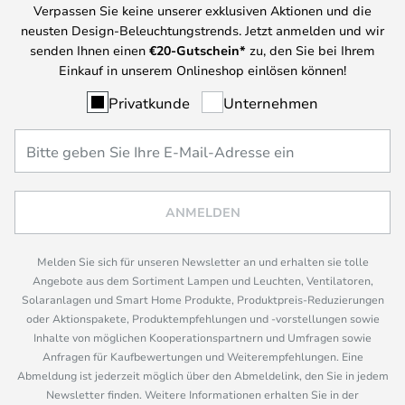
Verpassen Sie keine unserer exklusiven Aktionen und die
neusten Design-Beleuchtungstrends. Jetzt anmelden und wir
senden Ihnen einen
€
20-Gutschein*
zu, den Sie bei Ihrem
Einkauf in unserem Onlineshop einlösen können!
Privatkunde
Unternehmen
ANMELDEN
Melden Sie sich für unseren Newsletter an und erhalten sie tolle
Angebote aus dem Sortiment Lampen und Leuchten, Ventilatoren,
Solaranlagen und Smart Home Produkte, Produktpreis-Reduzierungen
oder Aktionspakete, Produktempfehlungen und -vorstellungen sowie
Inhalte von möglichen Kooperationspartnern und Umfragen sowie
Anfragen für Kaufbewertungen und Weiterempfehlungen. Eine
Abmeldung ist jederzeit möglich über den Abmeldelink, den Sie in jedem
Newsletter finden. Weitere Informationen erhalten Sie in der