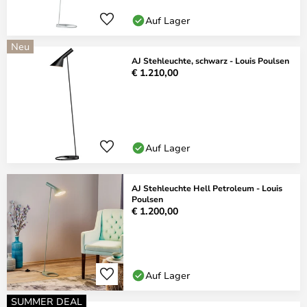
Auf Lager
Neu
AJ Stehleuchte, schwarz - Louis Poulsen
€ 1.210,00
Auf Lager
AJ Stehleuchte Hell Petroleum - Louis
Poulsen
€ 1.200,00
Auf Lager
SUMMER DEAL