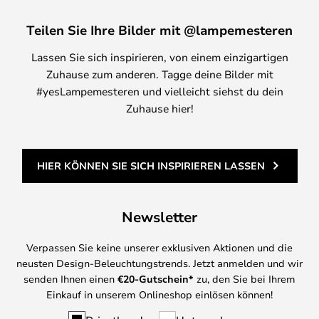
Teilen Sie Ihre Bilder mit @lampemesteren
Lassen Sie sich inspirieren, von einem einzigartigen
Zuhause zum anderen. Tagge deine Bilder mit
#yesLampemesteren und vielleicht siehst du dein
Zuhause hier!
HIER KÖNNEN SIE SICH INSPIRIEREN LASSEN
Newsletter
Verpassen Sie keine unserer exklusiven Aktionen und die
neusten Design-Beleuchtungstrends. Jetzt anmelden und wir
senden Ihnen einen
€
20-Gutschein*
zu, den Sie bei Ihrem
Einkauf in unserem Onlineshop einlösen können!