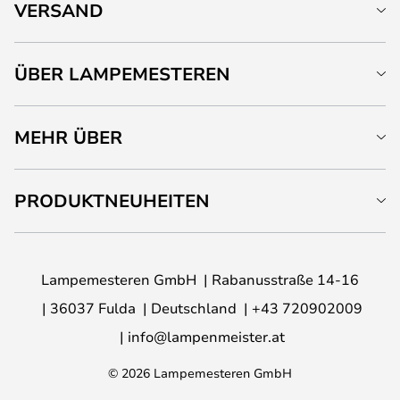
VERSAND
ÜBER LAMPEMESTEREN
MEHR ÜBER
PRODUKTNEUHEITEN
Lampemesteren GmbH
Rabanusstraße 14-16
36037 Fulda
Deutschland
+43 720902009
info@lampenmeister.at
© 2026 Lampemesteren GmbH