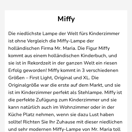
Miffy
Die niedlichste Lampe der Welt fürs Kinderzimmer
ist ohne Vergleich die Miffy-Lampe der
holländischen Firma Mr. Maria. Die Figur Miffy
kommt aus einem holländischen Kinderbuch, und
sie ist in Rekordzeit in der ganzen Welt ein riesen
Erfolg geworden! Miffy kommt in 3 verschiedenen
Größen – First Light, Original und XL. Die
Originalgröße war die erste auf dem Markt, und sie
ist im Kinderzimmer perfekt als Stehlampe. Miffy ist
die perfekte Zufügung zum Kinderzimmer und sie
kann natürlich auch im Wohnzimmer oder in der
Küche Platz nehmen, wenn sie dazu Lust haben
sollte! Richten Sie Ihr Zuhause mit dieser niedlichen
und sehr modernen Miffy-Lampe von Mr. Maria toll