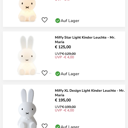
Auf Lager
Miffy Star Light Kinder Leuchte - Mr.
Maria
€ 125,00
UVP
€ 129,00
UVP -€ 4,00
Auf Lager
Miffy XL Design Light Kinder Leuchte - Mr.
Maria
€ 195,00
UVP
€ 199,00
UVP -€ 4,00
Auf Lager