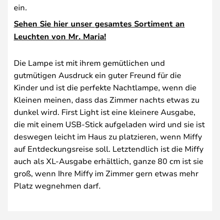
ein.
Sehen Sie hier unser gesamtes Sortiment an
Leuchten von Mr. Maria!
Die Lampe ist mit ihrem gemütlichen und
gutmütigen Ausdruck ein guter Freund für die
Kinder und ist die perfekte Nachtlampe, wenn die
Kleinen meinen, dass das Zimmer nachts etwas zu
dunkel wird. First Light ist eine kleinere Ausgabe,
die mit einem USB-Stick aufgeladen wird und sie ist
deswegen leicht im Haus zu platzieren, wenn Miffy
auf Entdeckungsreise soll. Letztendlich ist die Miffy
auch als XL-Ausgabe erhältlich, ganze 80 cm ist sie
groß, wenn Ihre Miffy im Zimmer gern etwas mehr
Platz wegnehmen darf.