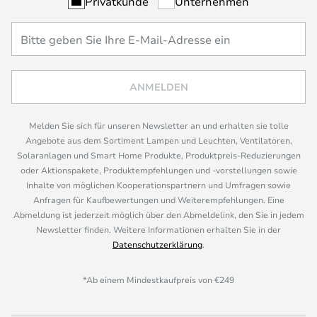
Privatkunde
Unternehmen
ANMELDEN
Melden Sie sich für unseren Newsletter an und erhalten sie tolle
Angebote aus dem Sortiment Lampen und Leuchten, Ventilatoren,
Solaranlagen und Smart Home Produkte, Produktpreis-Reduzierungen
oder Aktionspakete, Produktempfehlungen und -vorstellungen sowie
Inhalte von möglichen Kooperationspartnern und Umfragen sowie
Anfragen für Kaufbewertungen und Weiterempfehlungen. Eine
Abmeldung ist jederzeit möglich über den Abmeldelink, den Sie in jedem
Newsletter finden. Weitere Informationen erhalten Sie in der
Datenschutzerklärung
.
*Ab einem Mindestkaufpreis von €249