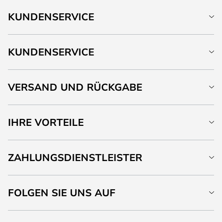
KUNDENSERVICE
KUNDENSERVICE
VERSAND UND RÜCKGABE
IHRE VORTEILE
ZAHLUNGSDIENSTLEISTER
FOLGEN SIE UNS AUF