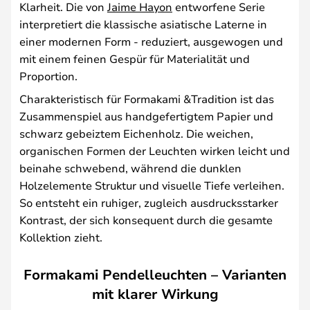
Klarheit. Die von
Jaime Hayon
entworfene Serie
interpretiert die klassische asiatische Laterne in
einer modernen Form - reduziert, ausgewogen und
mit einem feinen Gespür für Materialität und
Proportion.
Charakteristisch für Formakami &Tradition ist das
Zusammenspiel aus handgefertigtem Papier und
schwarz gebeiztem Eichenholz. Die weichen,
organischen Formen der Leuchten wirken leicht und
beinahe schwebend, während die dunklen
Holzelemente Struktur und visuelle Tiefe verleihen.
So entsteht ein ruhiger, zugleich ausdrucksstarker
Kontrast, der sich konsequent durch die gesamte
Kollektion zieht.
Formakami Pendelleuchten – Varianten
mit klarer Wirkung