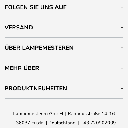
FOLGEN SIE UNS AUF
VERSAND
ÜBER LAMPEMESTEREN
MEHR ÜBER
PRODUKTNEUHEITEN
Lampemesteren GmbH
Rabanusstraße 14-16
36037 Fulda
Deutschland
+43 720902009