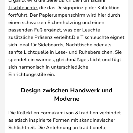
Tischleuchte
, die das Designprinzip der Kollektion
fortführt. Der Papierlampenschirm wird hier durch
einen schwarzen Eichenholzring und einen
passenden Fuß ergänzt, was der Leuchte
zusätzliche Präsenz verleiht.Die Tischleuchte eignet
sich ideal für Sideboards, Nachttische oder als
sanfte Lichtquelle in Lese- und Ruhebereichen. Sie
spendet ein warmes, gleichmäßiges Licht und fügt
sich harmonisch in unterschiedliche
Einrichtungsstile ein.
Design zwischen Handwerk und
Moderne
Die Kollektion Formakami von &Tradition verbindet
asiatisch inspirierte Formen mit skandinavischer
Schlichtheit. Die Anlehnung an traditionelle