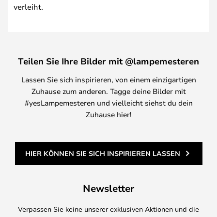
verleiht.
Teilen Sie Ihre Bilder mit @lampemesteren
Lassen Sie sich inspirieren, von einem einzigartigen
Zuhause zum anderen. Tagge deine Bilder mit
#yesLampemesteren und vielleicht siehst du dein
Zuhause hier!
HIER KÖNNEN SIE SICH INSPIRIEREN LASSEN
Newsletter
Verpassen Sie keine unserer exklusiven Aktionen und die