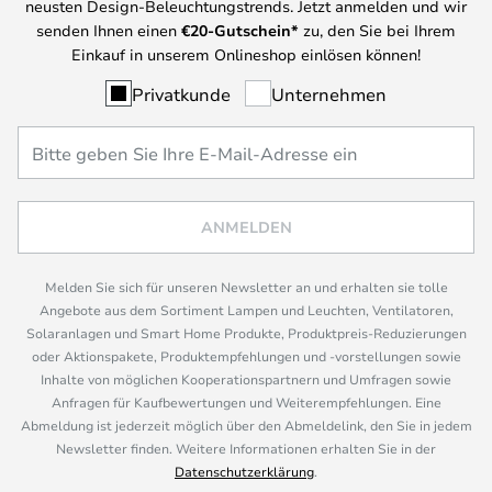
neusten Design-Beleuchtungstrends. Jetzt anmelden und wir
senden Ihnen einen
€
20-Gutschein*
zu, den Sie bei Ihrem
Einkauf in unserem Onlineshop einlösen können!
Privatkunde
Unternehmen
ANMELDEN
Melden Sie sich für unseren Newsletter an und erhalten sie tolle
Angebote aus dem Sortiment Lampen und Leuchten, Ventilatoren,
Solaranlagen und Smart Home Produkte, Produktpreis-Reduzierungen
oder Aktionspakete, Produktempfehlungen und -vorstellungen sowie
Inhalte von möglichen Kooperationspartnern und Umfragen sowie
Anfragen für Kaufbewertungen und Weiterempfehlungen. Eine
Abmeldung ist jederzeit möglich über den Abmeldelink, den Sie in jedem
Newsletter finden. Weitere Informationen erhalten Sie in der
Datenschutzerklärung
.