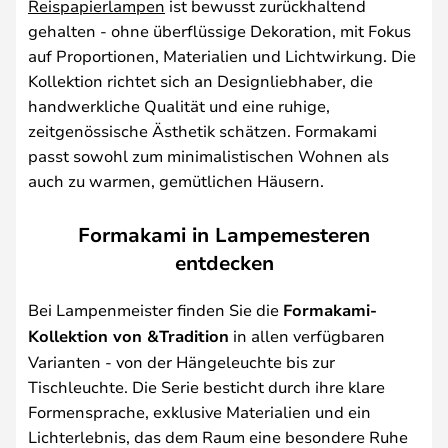
Reispapierlampen
ist bewusst zurückhaltend
gehalten - ohne überflüssige Dekoration, mit Fokus
auf Proportionen, Materialien und Lichtwirkung. Die
Kollektion richtet sich an Designliebhaber, die
handwerkliche Qualität und eine ruhige,
zeitgenössische Ästhetik schätzen. Formakami
passt sowohl zum minimalistischen Wohnen als
auch zu warmen, gemütlichen Häusern.
Formakami in Lampemesteren
entdecken
Bei Lampenmeister finden Sie die
Formakami-
Kollektion von &Tradition
in allen verfügbaren
Varianten - von der Hängeleuchte bis zur
Tischleuchte. Die Serie besticht durch ihre klare
Formensprache, exklusive Materialien und ein
Lichterlebnis, das dem Raum eine besondere Ruhe