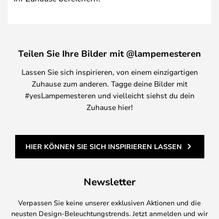
Teilen Sie Ihre Bilder mit @lampemesteren
Lassen Sie sich inspirieren, von einem einzigartigen
Zuhause zum anderen. Tagge deine Bilder mit
#yesLampemesteren und vielleicht siehst du dein
Zuhause hier!
HIER KÖNNEN SIE SICH INSPIRIEREN LASSEN
Newsletter
Verpassen Sie keine unserer exklusiven Aktionen und die
neusten Design-Beleuchtungstrends. Jetzt anmelden und wir