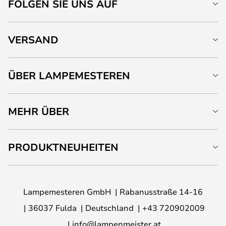
FOLGEN SIE UNS AUF
VERSAND
ÜBER LAMPEMESTEREN
MEHR ÜBER
PRODUKTNEUHEITEN
Lampemesteren GmbH
Rabanusstraße 14-16
36037 Fulda
Deutschland
+43 720902009
info@lampenmeister.at