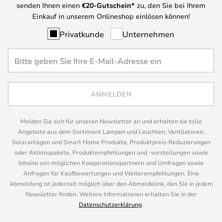
senden Ihnen einen
€
20-Gutschein*
zu, den Sie bei Ihrem
Einkauf in unserem Onlineshop einlösen können!
Privatkunde
Unternehmen
ANMELDEN
Melden Sie sich für unseren Newsletter an und erhalten sie tolle
Angebote aus dem Sortiment Lampen und Leuchten, Ventilatoren,
Solaranlagen und Smart Home Produkte, Produktpreis-Reduzierungen
oder Aktionspakete, Produktempfehlungen und -vorstellungen sowie
Inhalte von möglichen Kooperationspartnern und Umfragen sowie
Anfragen für Kaufbewertungen und Weiterempfehlungen. Eine
Abmeldung ist jederzeit möglich über den Abmeldelink, den Sie in jedem
Newsletter finden. Weitere Informationen erhalten Sie in der
Datenschutzerklärung
.