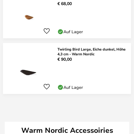
€ 68,00
Auf Lager
Twirling Bird Large, Eiche dunkel, Höhe
4,3 cm - Warm Nordic
€ 90,00
Auf Lager
Warm Nordic Accessoiries