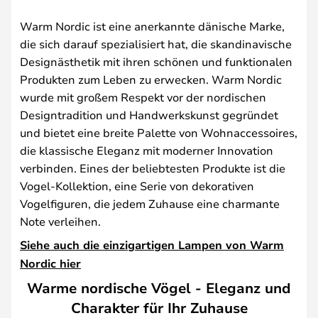
Warm Nordic ist eine anerkannte dänische Marke,
die sich darauf spezialisiert hat, die skandinavische
Designästhetik mit ihren schönen und funktionalen
Produkten zum Leben zu erwecken. Warm Nordic
wurde mit großem Respekt vor der nordischen
Designtradition und Handwerkskunst gegründet
und bietet eine breite Palette von Wohnaccessoires,
die klassische Eleganz mit moderner Innovation
verbinden. Eines der beliebtesten Produkte ist die
Vogel-Kollektion, eine Serie von dekorativen
Vogelfiguren, die jedem Zuhause eine charmante
Note verleihen.
Siehe auch die einzigartigen Lampen von Warm
Nordic hier
Warme nordische Vögel - Eleganz und
Charakter für Ihr Zuhause