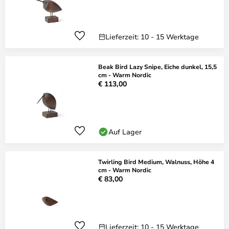
Lieferzeit: 10 - 15 Werktage
Beak Bird Lazy Snipe, Eiche dunkel, 15,5
cm - Warm Nordic
€ 113,00
Auf Lager
Twirling Bird Medium, Walnuss, Höhe 4
cm - Warm Nordic
€ 83,00
Lieferzeit: 10 - 15 Werktage