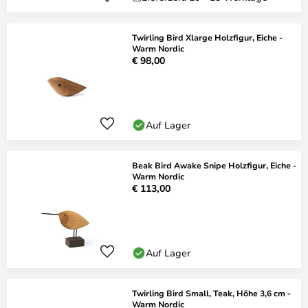
Twirling Bird Xlarge Holzfigur, Eiche -
Warm Nordic
€ 98,00
Auf Lager
Beak Bird Awake Snipe Holzfigur, Eiche -
Warm Nordic
€ 113,00
Auf Lager
Twirling Bird Small, Teak, Höhe 3,6 cm -
Warm Nordic