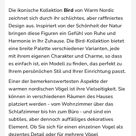
Die ikonische Kollektion
Bird
von Warm Nordic
zeichnet sich durch ihr schlichtes, aber raffiniertes
Design aus. Inspiriert von der Schönheit der Natur
bringen diese Figuren ein Gefühl von Ruhe und
Harmonie in Ihr Zuhause. Die Bird-Kollektion bietet
eine breite Palette verschiedener Varianten, jede
mit ihrem eigenen Charakter und Charme, so dass
es einfach ist, ein Modell zu finden, das perfekt zu
Ihrem persönlichen Stil und Ihrer Einrichtung passt.
Einer der bemerkenswertesten Aspekte der
warmen nordischen Vögel ist ihre Vielseitigkeit. Sie
können in verschiedenen Räumen des Hauses
platziert werden - vom Wohnzimmer über das
Schlafzimmer bis hin zum Büro - und sind ein
subtiles, aber dennoch auffälliges dekoratives
Element. Ob Sie sich für einen einzelnen Vogel als
dezentes Detail oder für mehrere Vögel