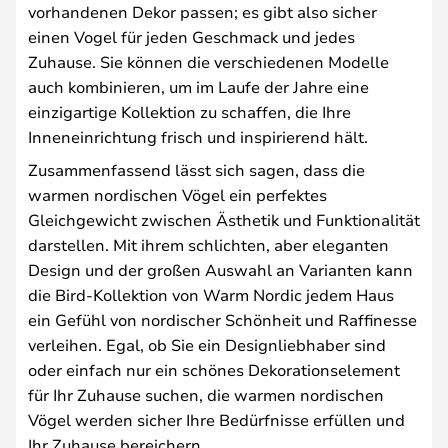
vorhandenen Dekor passen; es gibt also sicher
einen Vogel für jeden Geschmack und jedes
Zuhause. Sie können die verschiedenen Modelle
auch kombinieren, um im Laufe der Jahre eine
einzigartige Kollektion zu schaffen, die Ihre
Inneneinrichtung frisch und inspirierend hält.
Zusammenfassend lässt sich sagen, dass die
warmen nordischen Vögel ein perfektes
Gleichgewicht zwischen Ästhetik und Funktionalität
darstellen. Mit ihrem schlichten, aber eleganten
Design und der großen Auswahl an Varianten kann
die Bird-Kollektion von Warm Nordic jedem Haus
ein Gefühl von nordischer Schönheit und Raffinesse
verleihen. Egal, ob Sie ein Designliebhaber sind
oder einfach nur ein schönes Dekorationselement
für Ihr Zuhause suchen, die warmen nordischen
Vögel werden sicher Ihre Bedürfnisse erfüllen und
Ihr Zuhause bereichern.