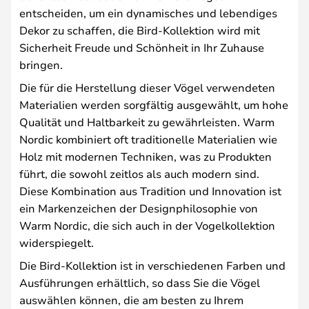
entscheiden, um ein dynamisches und lebendiges
Dekor zu schaffen, die Bird-Kollektion wird mit
Sicherheit Freude und Schönheit in Ihr Zuhause
bringen.
Die für die Herstellung dieser Vögel verwendeten
Materialien werden sorgfältig ausgewählt, um hohe
Qualität und Haltbarkeit zu gewährleisten. Warm
Nordic kombiniert oft traditionelle Materialien wie
Holz mit modernen Techniken, was zu Produkten
führt, die sowohl zeitlos als auch modern sind.
Diese Kombination aus Tradition und Innovation ist
ein Markenzeichen der Designphilosophie von
Warm Nordic, die sich auch in der Vogelkollektion
widerspiegelt.
Die Bird-Kollektion ist in verschiedenen Farben und
Ausführungen erhältlich, so dass Sie die Vögel
auswählen können, die am besten zu Ihrem