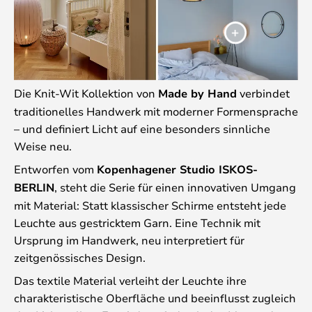
Die Knit-Wit Kollektion von
Made by Hand
verbindet
traditionelles Handwerk mit moderner Formensprache
– und definiert Licht auf eine besonders sinnliche
Weise neu.
Entworfen vom
Kopenhagener Studio ISKOS-
BERLIN
, steht die Serie für einen innovativen Umgang
mit Material: Statt klassischer Schirme entsteht jede
Leuchte aus gestricktem Garn. Eine Technik mit
Ursprung im Handwerk, neu interpretiert für
zeitgenössisches Design.
Das textile Material verleiht der Leuchte ihre
charakteristische Oberfläche und beeinflusst zugleich