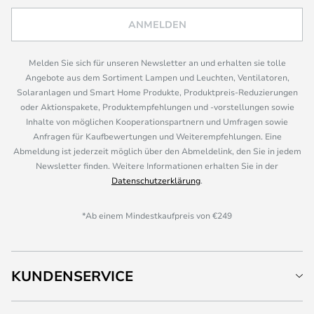
ANMELDEN
Melden Sie sich für unseren Newsletter an und erhalten sie tolle
Angebote aus dem Sortiment Lampen und Leuchten, Ventilatoren,
Solaranlagen und Smart Home Produkte, Produktpreis-Reduzierungen
oder Aktionspakete, Produktempfehlungen und -vorstellungen sowie
Inhalte von möglichen Kooperationspartnern und Umfragen sowie
Anfragen für Kaufbewertungen und Weiterempfehlungen. Eine
Abmeldung ist jederzeit möglich über den Abmeldelink, den Sie in jedem
Newsletter finden. Weitere Informationen erhalten Sie in der
Datenschutzerklärung
.
*Ab einem Mindestkaufpreis von €249
KUNDENSERVICE