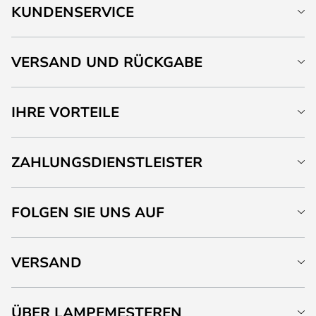
KUNDENSERVICE
VERSAND UND RÜCKGABE
IHRE VORTEILE
ZAHLUNGSDIENSTLEISTER
FOLGEN SIE UNS AUF
VERSAND
ÜBER LAMPEMESTEREN