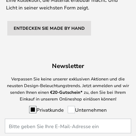
Licht in seiner weichsten Form zeigt.
ENTDECKEN SIE MADE BY HAND
Newsletter
Verpassen Sie keine unserer exklusiven Aktionen und die
neusten Design-Beleuchtungstrends. Jetzt anmelden und wir
senden Ihnen einen
€
20-Gutschein*
zu, den Sie bei Ihrem
Einkauf in unserem Onlineshop einlösen können!
Privatkunde
Unternehmen