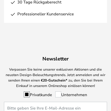
30 Tage Rückgaberecht
Professioneller Kundenservice
Newsletter
Verpassen Sie keine unserer exklusiven Aktionen und die
neusten Design-Beleuchtungstrends. Jetzt anmelden und wir
senden Ihnen einen
€
20-Gutschein*
zu, den Sie bei Ihrem
Einkauf in unserem Onlineshop einlösen können!
Privatkunde
Unternehmen