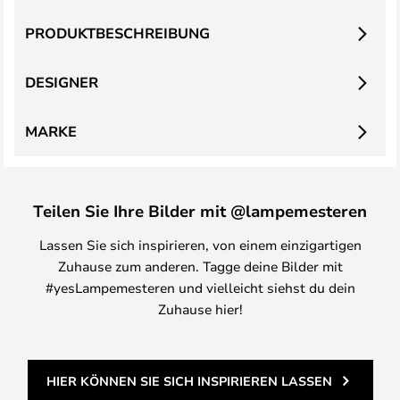
PRODUKTBESCHREIBUNG
DESIGNER
MARKE
Teilen Sie Ihre Bilder mit @lampemesteren
Lassen Sie sich inspirieren, von einem einzigartigen
Zuhause zum anderen. Tagge deine Bilder mit
#yesLampemesteren und vielleicht siehst du dein
Zuhause hier!
HIER KÖNNEN SIE SICH INSPIRIEREN LASSEN