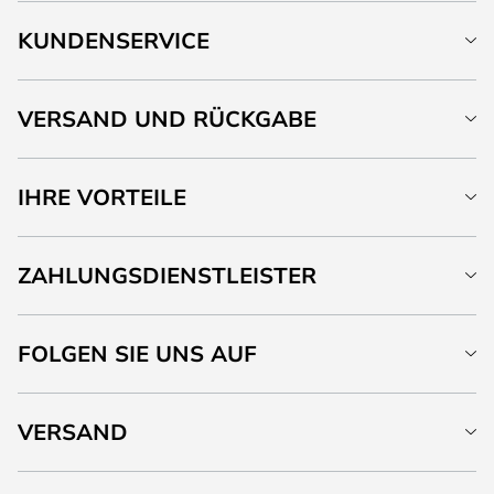
KUNDENSERVICE
VERSAND UND RÜCKGABE
IHRE VORTEILE
ZAHLUNGSDIENSTLEISTER
FOLGEN SIE UNS AUF
VERSAND