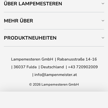
ÜBER LAMPEMESTEREN
MEHR ÜBER
PRODUKTNEUHEITEN
Lampemesteren GmbH
Rabanusstraße 14-16
36037 Fulda
Deutschland
+43 720902009
info@lampenmeister.at
© 2026 Lampemesteren GmbH
IN DEN WARENKORB