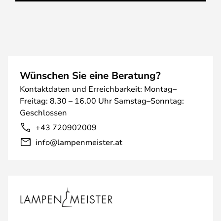
Wünschen Sie eine Beratung?
Kontaktdaten und Erreichbarkeit: Montag–
Freitag: 8.30 – 16.00 Uhr Samstag–Sonntag:
Geschlossen
+43 720902009
info@lampenmeister.at