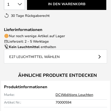
1
IN DEN WARENKORB
30 Tage Rückgaberecht
Lieferinformationen
Nur noch wenige Artikel auf Lager
Lieferzeit: 2 - 5 Werktage
Kein Leuchtmittel
enthalten
E27 LEUCHTMITTEL WÄHLEN
ÄHNLICHE PRODUKTE ENTDECKEN
Produktinformationen
Marke:
DCWéditions Leuchten
Artikel Nr.:
70000594