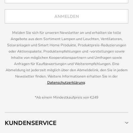
ANMELDEN
Melden Sie sich für unseren Newsletter an und erhalten sie tolle
Angebote aus dem Sortiment Lampen und Leuchten, Ventilatoren,
Solaranlagen und Smart Home Produkte, Produktpreis-Reduzierungen
oder Aktionspakete, Produktempfehlungen und -vorstellungen sowie
Inhalte von möglichen Kooperationspartnern und Umfragen sowie
Anfragen für Kaufbewertungen und Weiterempfehlungen. Eine
Abmeldung ist jederzeit möglich über den Abmeldelink, den Sie in jedem
Newsletter finden. Weitere Informationen erhalten Sie in der
Datenschutzerklärung
.
*Ab einem Mindestkaufpreis von €249
KUNDENSERVICE