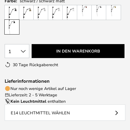
Farbe:
schwarz / schwarz matt
1
IN DEN WARENKORB
30 Tage Rückgaberecht
Lieferinformationen
Nur noch wenige Artikel auf Lager
Lieferzeit: 2 - 5 Werktage
Kein Leuchtmittel
enthalten
E14 LEUCHTMITTEL WÄHLEN