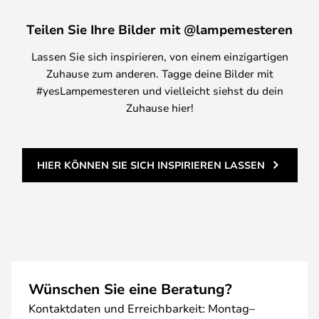
Teilen Sie Ihre Bilder mit @lampemesteren
Lassen Sie sich inspirieren, von einem einzigartigen
Zuhause zum anderen. Tagge deine Bilder mit
#yesLampemesteren und vielleicht siehst du dein
Zuhause hier!
HIER KÖNNEN SIE SICH INSPIRIEREN LASSEN
Wünschen Sie eine Beratung?
Kontaktdaten und Erreichbarkeit: Montag–