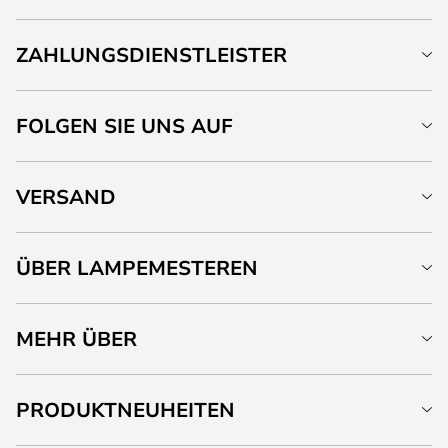
ZAHLUNGSDIENSTLEISTER
FOLGEN SIE UNS AUF
VERSAND
ÜBER LAMPEMESTEREN
MEHR ÜBER
PRODUKTNEUHEITEN