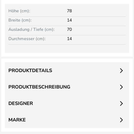
Höhe (cm):
78
Breite (cm):
14
Ausladung / Tiefe (cm):
70
Durchmesser (cm):
14
PRODUKTDETAILS
PRODUKTBESCHREIBUNG
DESIGNER
MARKE