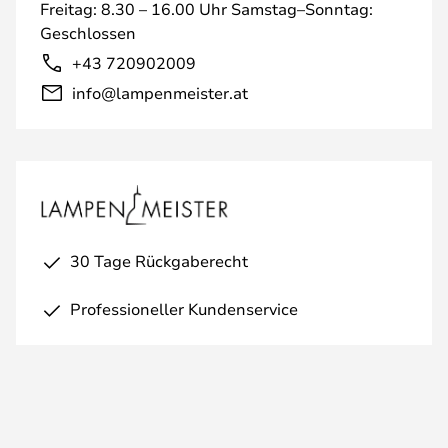
Freitag: 8.30 – 16.00 Uhr Samstag–Sonntag:
Geschlossen
+43 720902009
info@lampenmeister.at
30 Tage Rückgaberecht
Professioneller Kundenservice