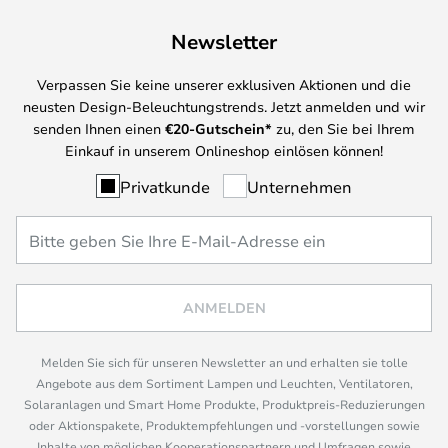
Newsletter
Verpassen Sie keine unserer exklusiven Aktionen und die
neusten Design-Beleuchtungstrends. Jetzt anmelden und wir
senden Ihnen einen
€
20-Gutschein*
zu, den Sie bei Ihrem
Einkauf in unserem Onlineshop einlösen können!
Privatkunde
Unternehmen
ANMELDEN
Melden Sie sich für unseren Newsletter an und erhalten sie tolle
Angebote aus dem Sortiment Lampen und Leuchten, Ventilatoren,
Solaranlagen und Smart Home Produkte, Produktpreis-Reduzierungen
oder Aktionspakete, Produktempfehlungen und -vorstellungen sowie
Inhalte von möglichen Kooperationspartnern und Umfragen sowie