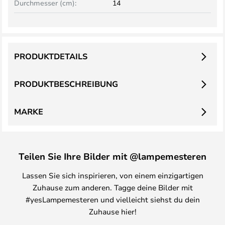
Durchmesser (cm):
14
PRODUKTDETAILS
PRODUKTBESCHREIBUNG
MARKE
Teilen Sie Ihre Bilder mit @lampemesteren
Lassen Sie sich inspirieren, von einem einzigartigen
Zuhause zum anderen. Tagge deine Bilder mit
#yesLampemesteren und vielleicht siehst du dein
Zuhause hier!