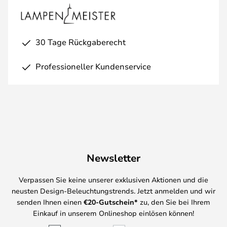
30 Tage Rückgaberecht
Professioneller Kundenservice
Newsletter
Verpassen Sie keine unserer exklusiven Aktionen und die
neusten Design-Beleuchtungstrends. Jetzt anmelden und wir
senden Ihnen einen
€
20-Gutschein*
zu, den Sie bei Ihrem
Einkauf in unserem Onlineshop einlösen können!