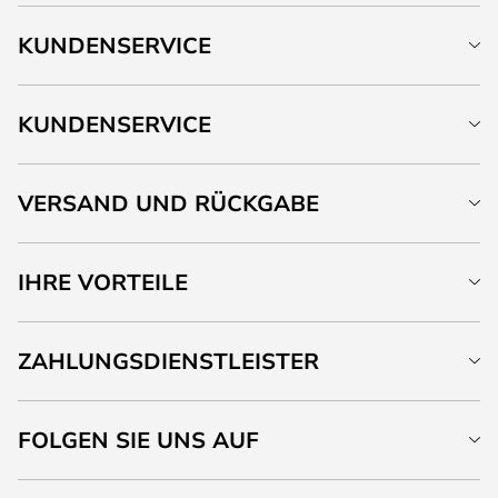
KUNDENSERVICE
KUNDENSERVICE
VERSAND UND RÜCKGABE
IHRE VORTEILE
ZAHLUNGSDIENSTLEISTER
FOLGEN SIE UNS AUF