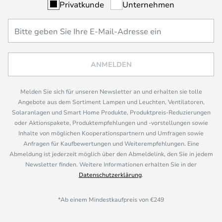
Privatkunde
Unternehmen
ANMELDEN
Melden Sie sich für unseren Newsletter an und erhalten sie tolle
Angebote aus dem Sortiment Lampen und Leuchten, Ventilatoren,
Solaranlagen und Smart Home Produkte, Produktpreis-Reduzierungen
oder Aktionspakete, Produktempfehlungen und -vorstellungen sowie
Inhalte von möglichen Kooperationspartnern und Umfragen sowie
Anfragen für Kaufbewertungen und Weiterempfehlungen. Eine
Abmeldung ist jederzeit möglich über den Abmeldelink, den Sie in jedem
Newsletter finden. Weitere Informationen erhalten Sie in der
Datenschutzerklärung
.
*Ab einem Mindestkaufpreis von €249