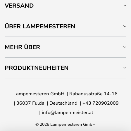
VERSAND
ÜBER LAMPEMESTEREN
MEHR ÜBER
PRODUKTNEUHEITEN
Lampemesteren GmbH
Rabanusstraße 14-16
36037 Fulda
Deutschland
+43 720902009
info@lampenmeister.at
© 2026 Lampemesteren GmbH