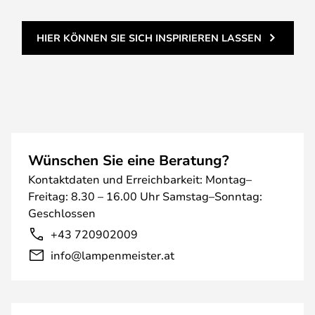
HIER KÖNNEN SIE SICH INSPIRIEREN LASSEN
Wünschen Sie eine Beratung?
Kontaktdaten und Erreichbarkeit: Montag–
Freitag: 8.30 – 16.00 Uhr Samstag–Sonntag:
Geschlossen
+43 720902009
info@lampenmeister.at