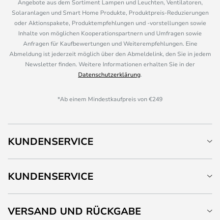
Angebote aus dem Sortiment Lampen und Leuchten, Ventilatoren,
Solaranlagen und Smart Home Produkte, Produktpreis-Reduzierungen
oder Aktionspakete, Produktempfehlungen und -vorstellungen sowie
Inhalte von möglichen Kooperationspartnern und Umfragen sowie
Anfragen für Kaufbewertungen und Weiterempfehlungen. Eine
Abmeldung ist jederzeit möglich über den Abmeldelink, den Sie in jedem
Newsletter finden. Weitere Informationen erhalten Sie in der
Datenschutzerklärung
.
*Ab einem Mindestkaufpreis von €249
KUNDENSERVICE
KUNDENSERVICE
VERSAND UND RÜCKGABE