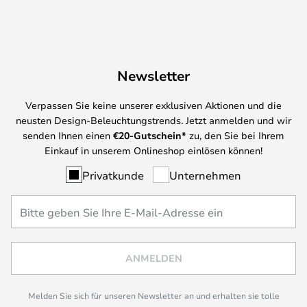
Newsletter
Verpassen Sie keine unserer exklusiven Aktionen und die
neusten Design-Beleuchtungstrends. Jetzt anmelden und wir
senden Ihnen einen
€
20-Gutschein*
zu, den Sie bei Ihrem
Einkauf in unserem Onlineshop einlösen können!
Privatkunde
Unternehmen
ANMELDEN
Melden Sie sich für unseren Newsletter an und erhalten sie tolle