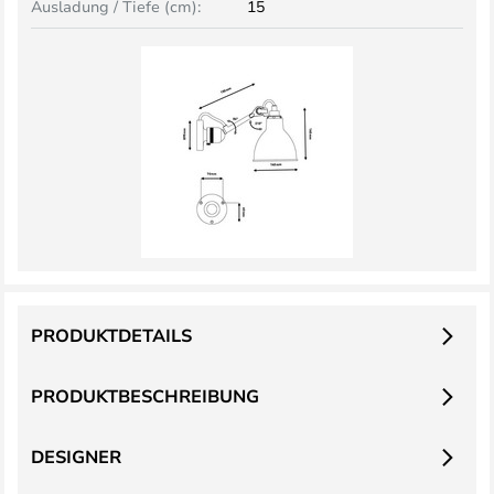
Ausladung / Tiefe (cm):
15
PRODUKTDETAILS
PRODUKTBESCHREIBUNG
DESIGNER