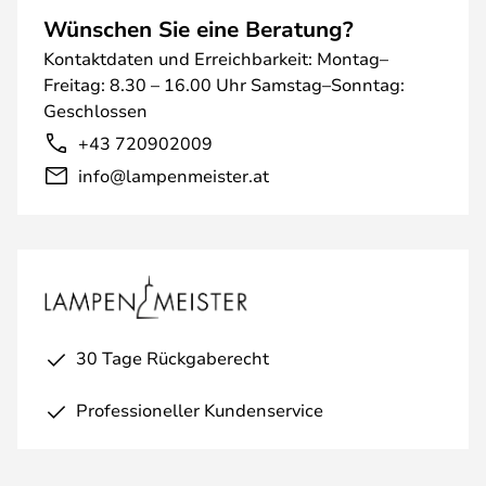
Wünschen Sie eine Beratung?
Kontaktdaten und Erreichbarkeit: Montag–
Freitag: 8.30 – 16.00 Uhr Samstag–Sonntag:
Geschlossen
+43 720902009
info@lampenmeister.at
30 Tage Rückgaberecht
Professioneller Kundenservice