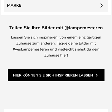
MARKE
Teilen Sie Ihre Bilder mit @lampemesteren
Lassen Sie sich inspirieren, von einem einzigartigen
Zuhause zum anderen. Tagge deine Bilder mit
#yesLampemesteren und vielleicht siehst du dein
Zuhause hier!
HIER KÖNNEN SIE SICH INSPIRIEREN LASSEN