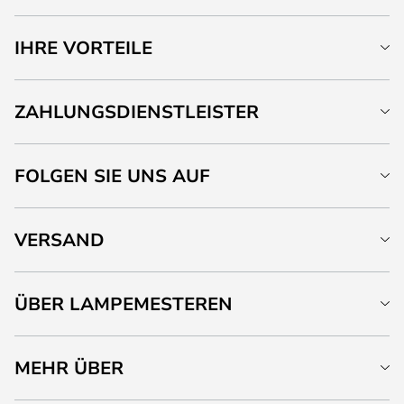
IHRE VORTEILE
ZAHLUNGSDIENSTLEISTER
FOLGEN SIE UNS AUF
VERSAND
ÜBER LAMPEMESTEREN
MEHR ÜBER