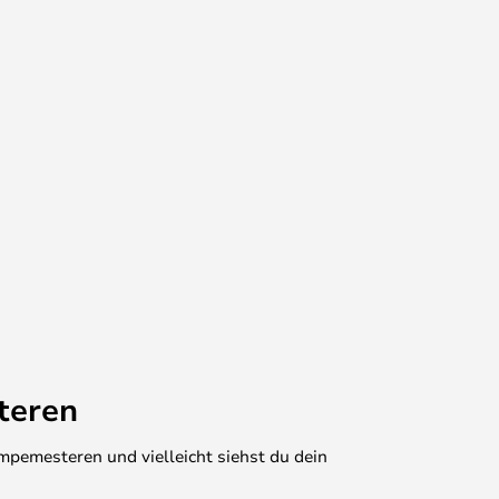
teren
mpemesteren und vielleicht siehst du dein