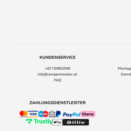
KUNDENSERVICE
+43 720902009
Montag-
info@lampenmeister.at
Samst
FAQ
ZAHLUNGSDIENSTLEISTER