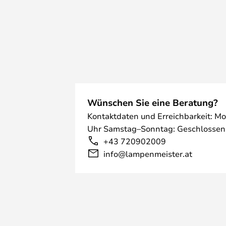
Wünschen Sie eine Beratung?
Kontaktdaten und Erreichbarkeit: Mo
Uhr Samstag–Sonntag: Geschlossen
+43 720902009
info@lampenmeister.at