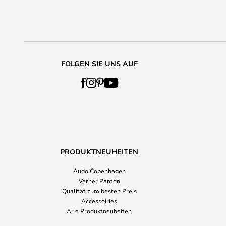
FOLGEN SIE UNS AUF
PRODUKTNEUHEITEN
Audo Copenhagen
Verner Panton
Qualität zum besten Preis
Accessoiries
Alle Produktneuheiten