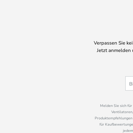
Verpassen Sie ke
Jetzt anmelden 
Melden Sie sich fü
Ventilatoren
Produktempfehlungen u
für Kaufbewertungen
jedem