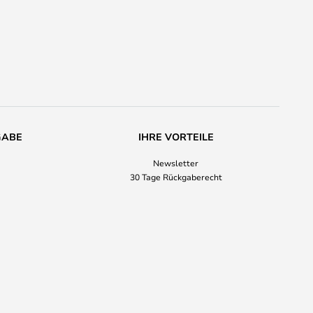
GABE
IHRE VORTEILE
Newsletter
30 Tage Rückgaberecht