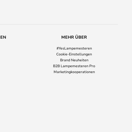
REN
MEHR ÜBER
#YesLampemesteren
Cookie-Einstellungen
Brand Neuheiten
B2B Lampemesteren Pro
Marketingkooperationen