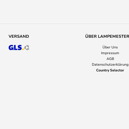
VERSAND
ÜBER LAMPEMESTE
Über Uns
Impressum
AGB
Datenschutzerklärung
Country Selector