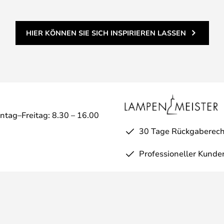
HIER KÖNNEN SIE SICH INSPIRIEREN LASSEN
ntag–Freitag: 8.30 – 16.00
30 Tage Rückgaberech
Professioneller Kunde