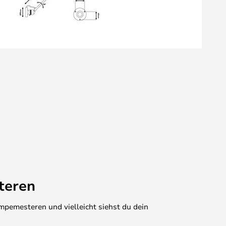
teren
mpemesteren und vielleicht siehst du dein