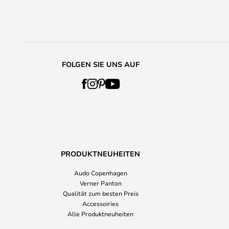
FOLGEN SIE UNS AUF
PRODUKTNEUHEITEN
Audo Copenhagen
Verner Panton
Qualität zum besten Preis
Accessoiries
Alle Produktneuheiten