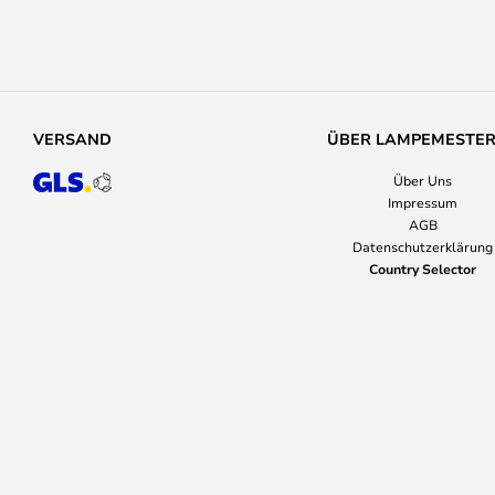
VERSAND
ÜBER LAMPEMESTE
Über Uns
Impressum
AGB
Datenschutzerklärung
Country Selector