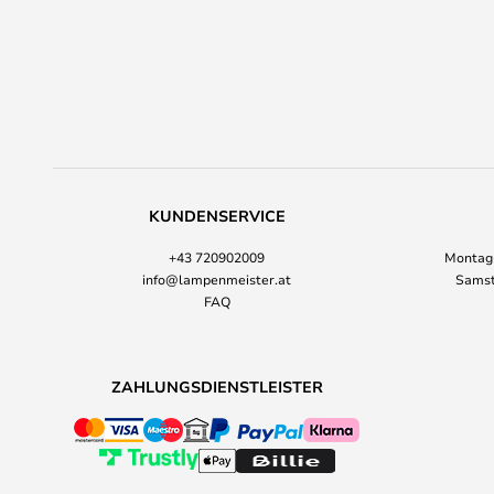
KUNDENSERVICE
+43 720902009
Montag-
info@lampenmeister.at
Samst
FAQ
ZAHLUNGSDIENSTLEISTER