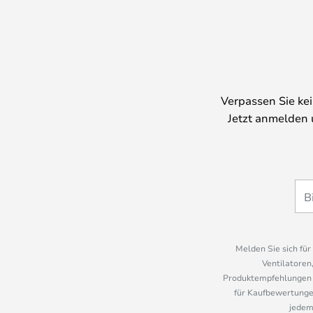
Verpassen Sie ke
Jetzt anmelden 
Melden Sie sich fü
Ventilatoren
Produktempfehlungen u
für Kaufbewertungen
jedem