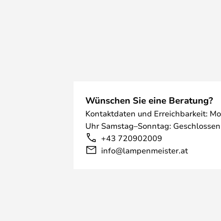
Wünschen Sie eine Beratung?
Kontaktdaten und Erreichbarkeit: Mo
Uhr Samstag–Sonntag: Geschlossen
+43 720902009
info@lampenmeister.at