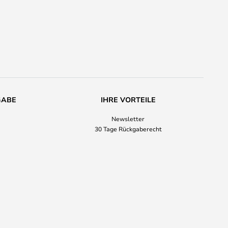
GABE
IHRE VORTEILE
Newsletter
30 Tage Rückgaberecht