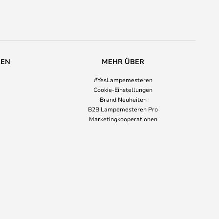
REN
MEHR ÜBER
#YesLampemesteren
Cookie-Einstellungen
Brand Neuheiten
B2B Lampemesteren Pro
Marketingkooperationen