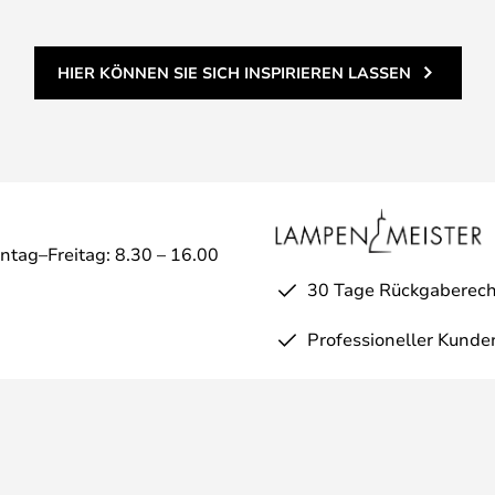
HIER KÖNNEN SIE SICH INSPIRIEREN LASSEN
ntag–Freitag: 8.30 – 16.00
30 Tage Rückgaberech
Professioneller Kunde