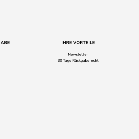
GABE
IHRE VORTEILE
Newsletter
30 Tage Rückgaberecht