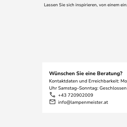
Lassen Sie sich inspirieren, von einem e
Wünschen Sie eine Beratung?
Kontaktdaten und Erreichbarkeit: Mo
Uhr Samstag–Sonntag: Geschlossen
+43 720902009
info@lampenmeister.at