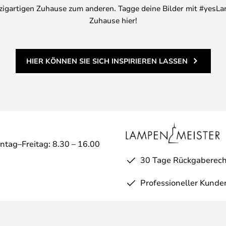
inzigartigen Zuhause zum anderen. Tagge deine Bilder mit #yesLa
Zuhause hier!
HIER KÖNNEN SIE SICH INSPIRIEREN LASSEN
ntag–Freitag: 8.30 – 16.00
30 Tage Rückgaberech
Professioneller Kunde