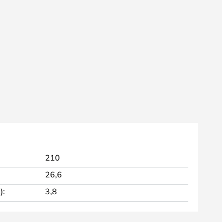
210
26,6
):
3,8