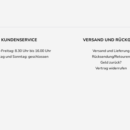
KUNDENSERVICE
VERSAND UND RÜCK
Freitag: 8.30 Uhr bis 16.00 Uhr
Versand und Lieferung
ag und Sonntag: geschlossen
Rücksendung/Retouren
Geld zurück?
Vertrag widerrufen