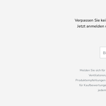
Verpassen Sie ke
Jetzt anmelden 
Melden Sie sich fü
Ventilatoren
Produktempfehlungen u
für Kaufbewertungen
jedem