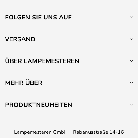
FOLGEN SIE UNS AUF
VERSAND
ÜBER LAMPEMESTEREN
MEHR ÜBER
PRODUKTNEUHEITEN
Lampemesteren GmbH
Rabanusstraße 14-16