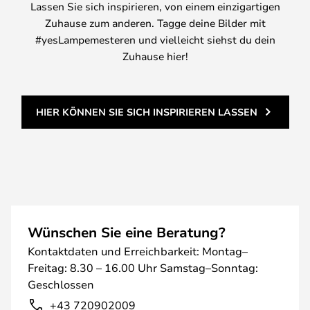
Lassen Sie sich inspirieren, von einem einzigartigen
Zuhause zum anderen. Tagge deine Bilder mit
#yesLampemesteren und vielleicht siehst du dein
Zuhause hier!
HIER KÖNNEN SIE SICH INSPIRIEREN LASSEN
Wünschen Sie eine Beratung?
Kontaktdaten und Erreichbarkeit: Montag–
Freitag: 8.30 – 16.00 Uhr Samstag–Sonntag:
Geschlossen
+43 720902009