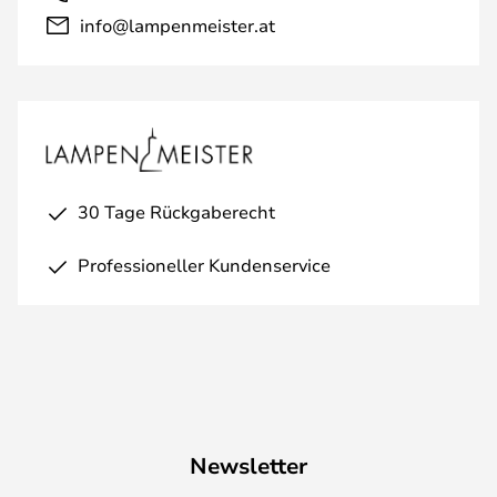
info@lampenmeister.at
30 Tage Rückgaberecht
Professioneller Kundenservice
Newsletter