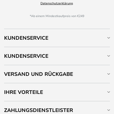
Datenschutzerklärung
.
*Ab einem Mindestkaufpreis von €249
KUNDENSERVICE
KUNDENSERVICE
VERSAND UND RÜCKGABE
IHRE VORTEILE
ZAHLUNGSDIENSTLEISTER