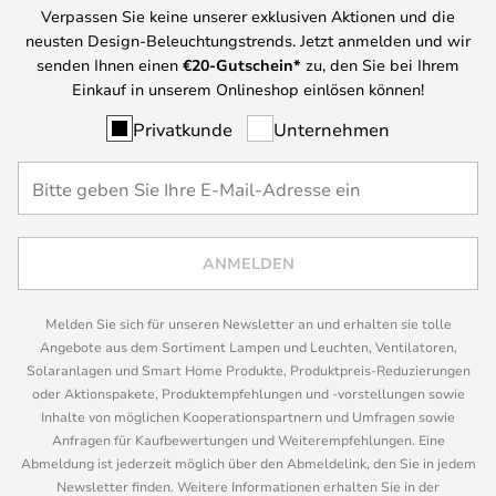
Verpassen Sie keine unserer exklusiven Aktionen und die
neusten Design-Beleuchtungstrends. Jetzt anmelden und wir
senden Ihnen einen
€
20-Gutschein*
zu, den Sie bei Ihrem
Einkauf in unserem Onlineshop einlösen können!
Privatkunde
Unternehmen
ANMELDEN
Melden Sie sich für unseren Newsletter an und erhalten sie tolle
Angebote aus dem Sortiment Lampen und Leuchten, Ventilatoren,
Solaranlagen und Smart Home Produkte, Produktpreis-Reduzierungen
oder Aktionspakete, Produktempfehlungen und -vorstellungen sowie
Inhalte von möglichen Kooperationspartnern und Umfragen sowie
Anfragen für Kaufbewertungen und Weiterempfehlungen. Eine
Abmeldung ist jederzeit möglich über den Abmeldelink, den Sie in jedem
Newsletter finden. Weitere Informationen erhalten Sie in der