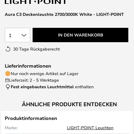
Aura C3 Deckenleuchte 2700/3000K White - LIGHT-POINT
1
IN DEN WARENKORB
30 Tage Rückgaberecht
Lieferinformationen
Nur noch wenige Artikel auf Lager
Lieferzeit: 2 - 5 Werktage
Fest eingebautes Leuchtmittel
enthalten
ÄHNLICHE PRODUKTE ENTDECKEN
Produktinformationen
Marke:
LIGHT-POINT Leuchten