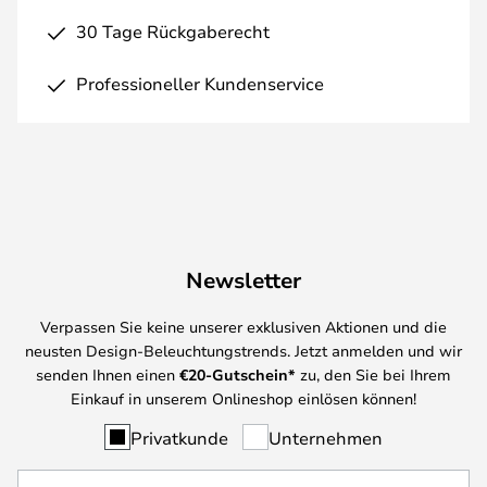
30 Tage Rückgaberecht
Professioneller Kundenservice
Newsletter
Verpassen Sie keine unserer exklusiven Aktionen und die
neusten Design-Beleuchtungstrends. Jetzt anmelden und wir
senden Ihnen einen
€
20-Gutschein*
zu, den Sie bei Ihrem
Einkauf in unserem Onlineshop einlösen können!
Privatkunde
Unternehmen