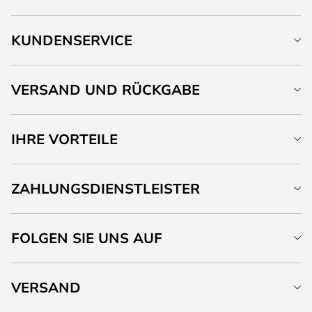
KUNDENSERVICE
VERSAND UND RÜCKGABE
IHRE VORTEILE
ZAHLUNGSDIENSTLEISTER
FOLGEN SIE UNS AUF
VERSAND