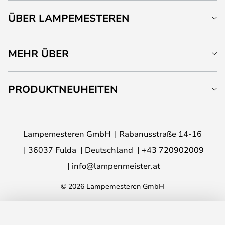
ÜBER LAMPEMESTEREN
MEHR ÜBER
PRODUKTNEUHEITEN
Lampemesteren GmbH
Rabanusstraße 14-16
36037 Fulda
Deutschland
+43 720902009
info@lampenmeister.at
© 2026 Lampemesteren GmbH
IN DEN WARENKORB