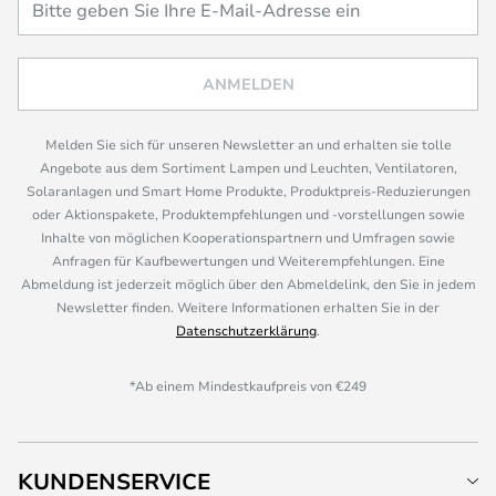
ANMELDEN
Melden Sie sich für unseren Newsletter an und erhalten sie tolle
Angebote aus dem Sortiment Lampen und Leuchten, Ventilatoren,
Solaranlagen und Smart Home Produkte, Produktpreis-Reduzierungen
oder Aktionspakete, Produktempfehlungen und -vorstellungen sowie
Inhalte von möglichen Kooperationspartnern und Umfragen sowie
Anfragen für Kaufbewertungen und Weiterempfehlungen. Eine
Abmeldung ist jederzeit möglich über den Abmeldelink, den Sie in jedem
Newsletter finden. Weitere Informationen erhalten Sie in der
Datenschutzerklärung
.
*Ab einem Mindestkaufpreis von €249
KUNDENSERVICE