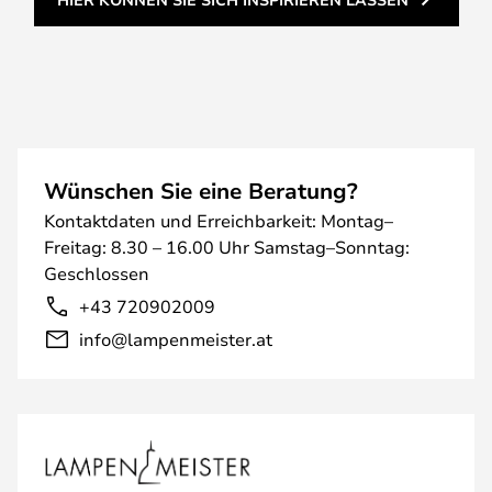
Wünschen Sie eine Beratung?
Kontaktdaten und Erreichbarkeit: Montag–
Freitag: 8.30 – 16.00 Uhr Samstag–Sonntag:
Geschlossen
+43 720902009
info@lampenmeister.at