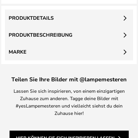
PRODUKTDETAILS
PRODUKTBESCHREIBUNG
MARKE
Teilen Sie Ihre Bilder mit @lampemesteren
Lassen Sie sich inspirieren, von einem einzigartigen
Zuhause zum anderen. Tagge deine Bilder mit
#yesLampemesteren und vielleicht siehst du dein
Zuhause hier!
HIER KÖNNEN SIE SICH INSPIRIEREN LASSEN