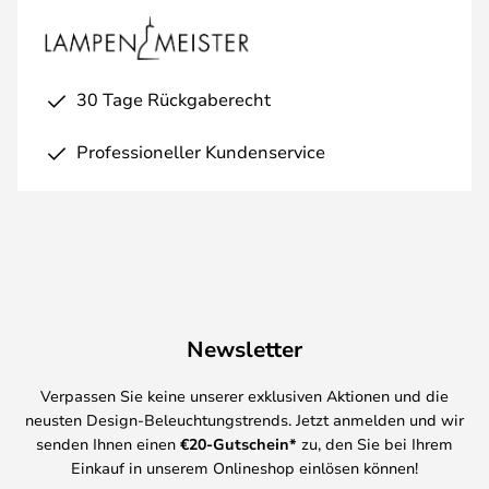
30 Tage Rückgaberecht
Professioneller Kundenservice
Newsletter
Verpassen Sie keine unserer exklusiven Aktionen und die
neusten Design-Beleuchtungstrends. Jetzt anmelden und wir
senden Ihnen einen
€
20-Gutschein*
zu, den Sie bei Ihrem
Einkauf in unserem Onlineshop einlösen können!