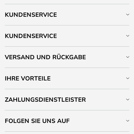
KUNDENSERVICE
KUNDENSERVICE
VERSAND UND RÜCKGABE
IHRE VORTEILE
ZAHLUNGSDIENSTLEISTER
FOLGEN SIE UNS AUF