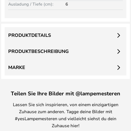
Ausladung / Tiefe (cm):
6
PRODUKTDETAILS
PRODUKTBESCHREIBUNG
MARKE
Teilen Sie Ihre Bilder mit @lampemesteren
Lassen Sie sich inspirieren, von einem einzigartigen
Zuhause zum anderen. Tagge deine Bilder mit
#yesLampemesteren und vielleicht siehst du dein
Zuhause hier!