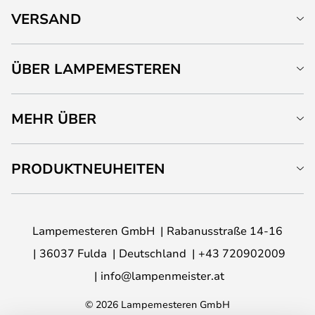
VERSAND
ÜBER LAMPEMESTEREN
MEHR ÜBER
PRODUKTNEUHEITEN
Lampemesteren GmbH
Rabanusstraße 14-16
36037 Fulda
Deutschland
+43 720902009
info@lampenmeister.at
© 2026 Lampemesteren GmbH