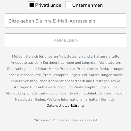
Privatkunde
Unternehmen
ANMELDEN
Melden Sie sich für unseren Newsletter an und erhalten sie tolle
Angebote aus dem Sortiment Lampen und Leuchten, Ventilatoren,
Solaranlagen und Smart Home Produkte, Produktpreis-Reduzierungen
oder Aktionspakete, Produktempfehlungen und -vorstellungen sowie
Inhalte von möglichen Kooperationspartnern und Umfragen sowie
Anfragen für Kaufbewertungen und Weiterempfehlungen. Eine
Abmeldung ist jederzeit möglich über den Abmeldelink, den Sie in jedem
Newsletter finden. Weitere Informationen erhalten Sie in der
Datenschutzerklärung
.
*Ab einem Mindestkaufpreis von €249