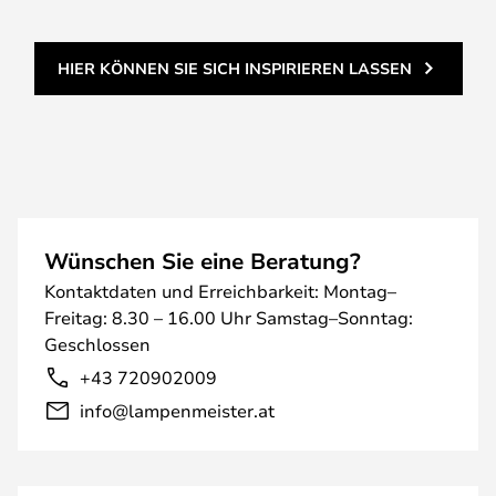
HIER KÖNNEN SIE SICH INSPIRIEREN LASSEN
Wünschen Sie eine Beratung?
Kontaktdaten und Erreichbarkeit: Montag–
Freitag: 8.30 – 16.00 Uhr Samstag–Sonntag:
Geschlossen
+43 720902009
info@lampenmeister.at