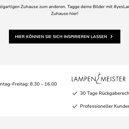
inzigartigen Zuhause zum anderen. Tagge deine Bilder mit #yesLa
Zuhause hier!
HIER KÖNNEN SIE SICH INSPIRIEREN LASSEN
ntag–Freitag: 8.30 – 16.00
30 Tage Rückgaberech
Professioneller Kunde