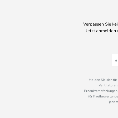
Verpassen Sie ke
Jetzt anmelden 
Melden Sie sich fü
Ventilatoren
Produktempfehlungen u
für Kaufbewertungen
jedem