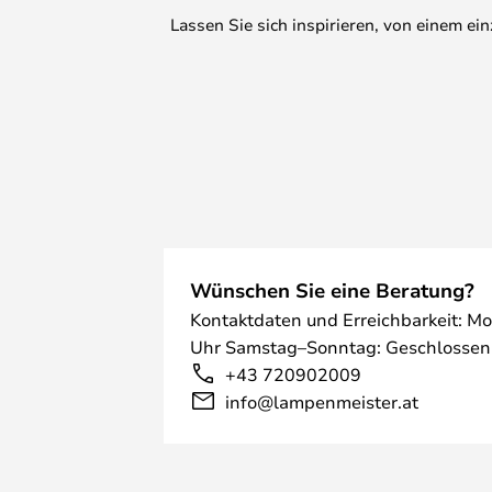
Lassen Sie sich inspirieren, von einem e
Wünschen Sie eine Beratung?
Kontaktdaten und Erreichbarkeit: Mo
Uhr Samstag–Sonntag: Geschlossen
+43 720902009
info@lampenmeister.at