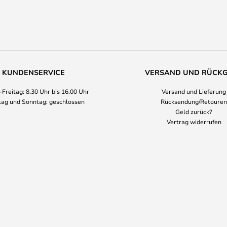
KUNDENSERVICE
VERSAND UND RÜCK
Freitag: 8.30 Uhr bis 16.00 Uhr
Versand und Lieferung
ag und Sonntag: geschlossen
Rücksendung/Retouren
Geld zurück?
Vertrag widerrufen