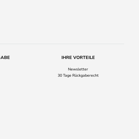
GABE
IHRE VORTEILE
Newsletter
30 Tage Rückgaberecht