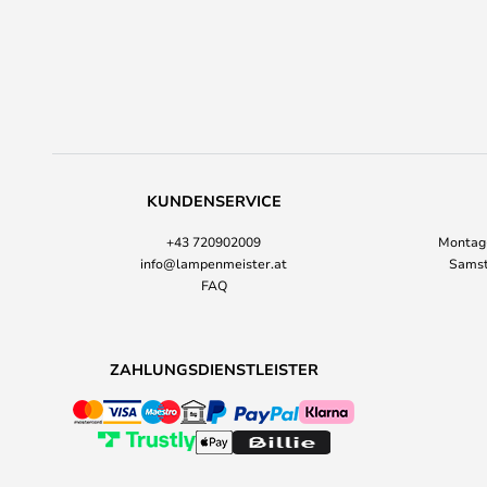
KUNDENSERVICE
+43 720902009
Montag-
info@lampenmeister.at
Samst
FAQ
ZAHLUNGSDIENSTLEISTER