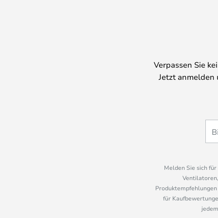
Verpassen Sie ke
Jetzt anmelden 
Melden Sie sich fü
Ventilatoren
Produktempfehlungen u
für Kaufbewertungen
jedem