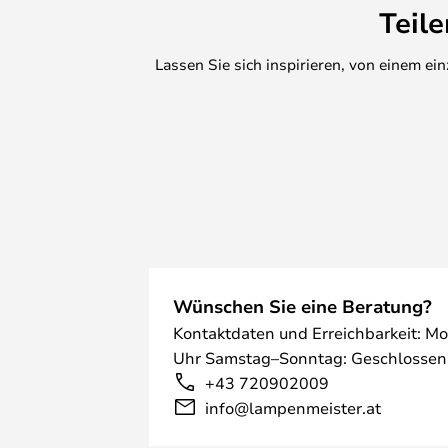
Teil
Lassen Sie sich inspirieren, von einem e
Wünschen Sie eine Beratung?
Kontaktdaten und Erreichbarkeit: Mo
Uhr Samstag–Sonntag: Geschlossen
+43 720902009
info@lampenmeister.at