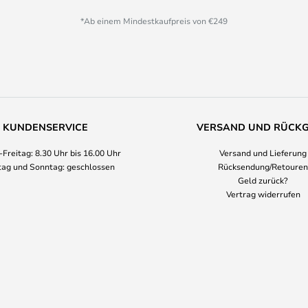
*Ab einem Mindestkaufpreis von €249
KUNDENSERVICE
VERSAND UND RÜCK
Freitag: 8.30 Uhr bis 16.00 Uhr
Versand und Lieferung
ag und Sonntag: geschlossen
Rücksendung/Retouren
Geld zurück?
Vertrag widerrufen