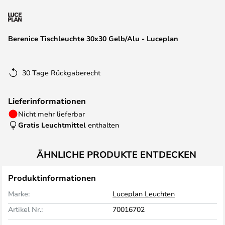
springen
Berenice Tischleuchte 30x30 Gelb/Alu - Luceplan
30 Tage Rückgaberecht
Lieferinformationen
Nicht mehr lieferbar
Gratis Leuchtmittel
enthalten
ÄHNLICHE PRODUKTE ENTDECKEN
Produktinformationen
Marke:
Luceplan Leuchten
Artikel Nr.:
70016702