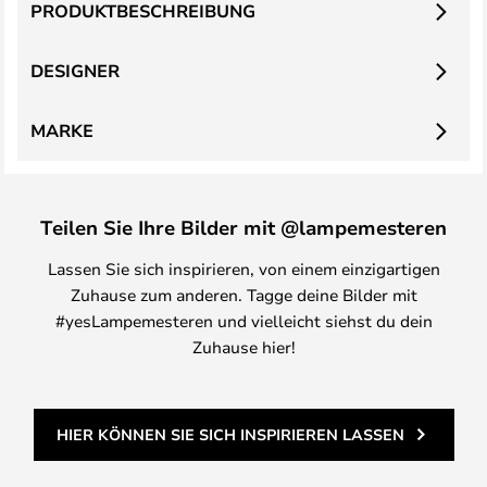
PRODUKTBESCHREIBUNG
DESIGNER
MARKE
Teilen Sie Ihre Bilder mit @lampemesteren
Lassen Sie sich inspirieren, von einem einzigartigen
Zuhause zum anderen. Tagge deine Bilder mit
#yesLampemesteren und vielleicht siehst du dein
Zuhause hier!
HIER KÖNNEN SIE SICH INSPIRIEREN LASSEN