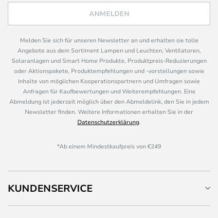
ANMELDEN
Melden Sie sich für unseren Newsletter an und erhalten sie tolle
Angebote aus dem Sortiment Lampen und Leuchten, Ventilatoren,
Solaranlagen und Smart Home Produkte, Produktpreis-Reduzierungen
oder Aktionspakete, Produktempfehlungen und -vorstellungen sowie
Inhalte von möglichen Kooperationspartnern und Umfragen sowie
Anfragen für Kaufbewertungen und Weiterempfehlungen. Eine
Abmeldung ist jederzeit möglich über den Abmeldelink, den Sie in jedem
Newsletter finden. Weitere Informationen erhalten Sie in der
Datenschutzerklärung
.
*Ab einem Mindestkaufpreis von €249
KUNDENSERVICE