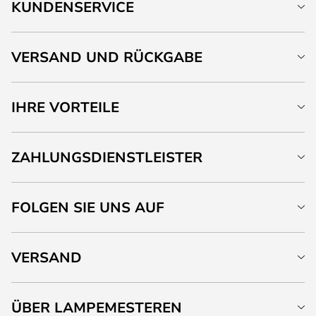
KUNDENSERVICE
VERSAND UND RÜCKGABE
IHRE VORTEILE
ZAHLUNGSDIENSTLEISTER
FOLGEN SIE UNS AUF
VERSAND
ÜBER LAMPEMESTEREN