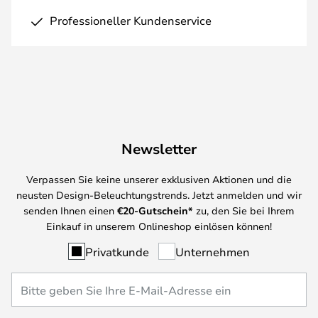
Professioneller Kundenservice
Newsletter
Verpassen Sie keine unserer exklusiven Aktionen und die
neusten Design-Beleuchtungstrends. Jetzt anmelden und wir
senden Ihnen einen
€
20-Gutschein*
zu, den Sie bei Ihrem
Einkauf in unserem Onlineshop einlösen können!
Privatkunde
Unternehmen