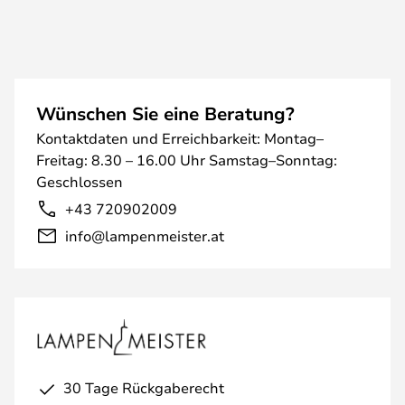
Wünschen Sie eine Beratung?
Kontaktdaten und Erreichbarkeit: Montag–
Freitag: 8.30 – 16.00 Uhr Samstag–Sonntag:
Geschlossen
+43 720902009
info@lampenmeister.at
30 Tage Rückgaberecht