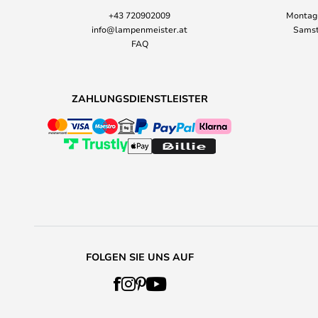
+43 720902009
Montag-
info@lampenmeister.at
Samst
FAQ
ZAHLUNGSDIENSTLEISTER
FOLGEN SIE UNS AUF