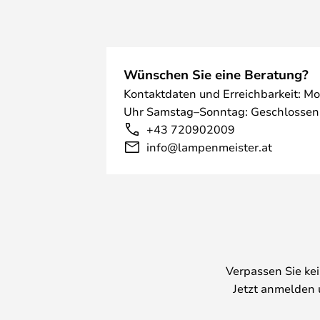
Wünschen Sie eine Beratung?
Kontaktdaten und Erreichbarkeit: Mo
Uhr Samstag–Sonntag: Geschlossen
+43 720902009
info@lampenmeister.at
Verpassen Sie ke
Jetzt anmelden 