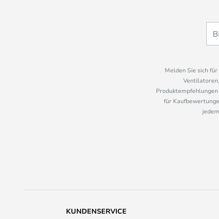
Melden Sie sich fü
Ventilatoren
Produktempfehlungen u
für Kaufbewertungen
jedem
KUNDENSERVICE