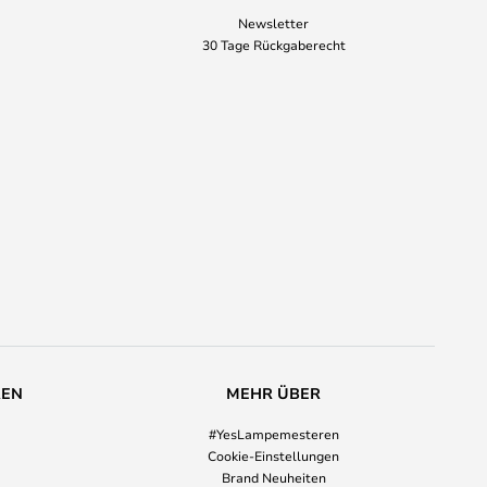
Newsletter
30 Tage Rückgaberecht
REN
MEHR ÜBER
#YesLampemesteren
Cookie-Einstellungen
Brand Neuheiten