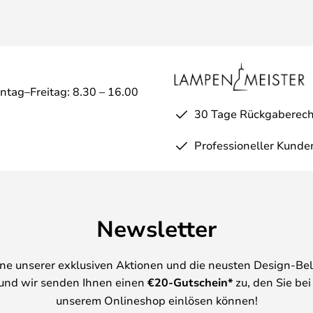
ntag–Freitag: 8.30 – 16.00
30 Tage Rückgaberech
Professioneller Kunde
Newsletter
ine unserer exklusiven Aktionen und die neusten Design-Be
und wir senden Ihnen einen
€
20-Gutschein*
zu, den Sie bei
unserem Onlineshop einlösen können!