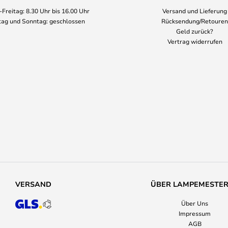
Freitag: 8.30 Uhr bis 16.00 Uhr
Versand und Lieferung
ag und Sonntag: geschlossen
Rücksendung/Retouren
Geld zurück?
Vertrag widerrufen
VERSAND
ÜBER LAMPEMESTE
Über Uns
Impressum
AGB