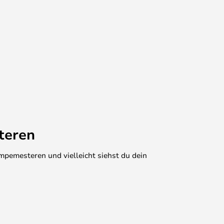
teren
mpemesteren und vielleicht siehst du dein