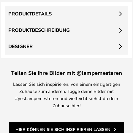
PRODUKTDETAILS
PRODUKTBESCHREIBUNG
DESIGNER
Teilen Sie Ihre Bilder mit @lampemesteren
Lassen Sie sich inspirieren, von einem einzigartigen
Zuhause zum anderen. Tagge deine Bilder mit
#yesLampemesteren und vielleicht siehst du dein
Zuhause hier!
HIER KÖNNEN SIE SICH INSPIRIEREN LASSEN