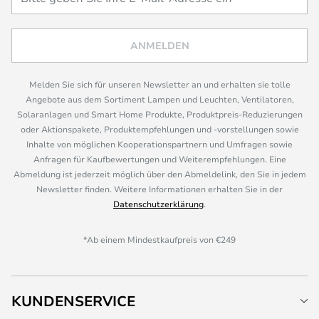
ANMELDEN
Melden Sie sich für unseren Newsletter an und erhalten sie tolle
Angebote aus dem Sortiment Lampen und Leuchten, Ventilatoren,
Solaranlagen und Smart Home Produkte, Produktpreis-Reduzierungen
oder Aktionspakete, Produktempfehlungen und -vorstellungen sowie
Inhalte von möglichen Kooperationspartnern und Umfragen sowie
Anfragen für Kaufbewertungen und Weiterempfehlungen. Eine
Abmeldung ist jederzeit möglich über den Abmeldelink, den Sie in jedem
Newsletter finden. Weitere Informationen erhalten Sie in der
Datenschutzerklärung
.
*Ab einem Mindestkaufpreis von €249
KUNDENSERVICE