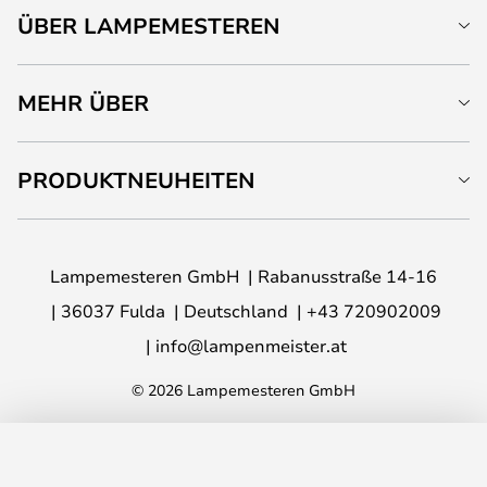
ÜBER LAMPEMESTEREN
MEHR ÜBER
PRODUKTNEUHEITEN
Lampemesteren GmbH
Rabanusstraße 14-16
36037 Fulda
Deutschland
+43 720902009
info@lampenmeister.at
© 2026 Lampemesteren GmbH
IN DEN WARENKORB