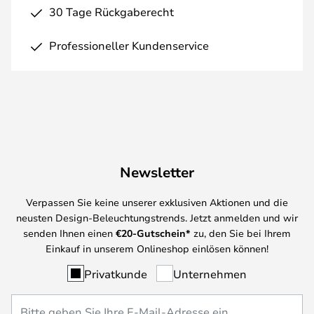
30 Tage Rückgaberecht
Professioneller Kundenservice
Newsletter
Verpassen Sie keine unserer exklusiven Aktionen und die
neusten Design-Beleuchtungstrends. Jetzt anmelden und wir
senden Ihnen einen
€
20-Gutschein*
zu, den Sie bei Ihrem
Einkauf in unserem Onlineshop einlösen können!
Privatkunde
Unternehmen