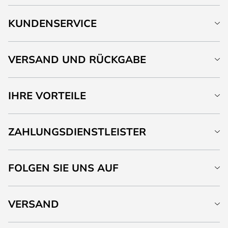
KUNDENSERVICE
VERSAND UND RÜCKGABE
IHRE VORTEILE
ZAHLUNGSDIENSTLEISTER
FOLGEN SIE UNS AUF
VERSAND