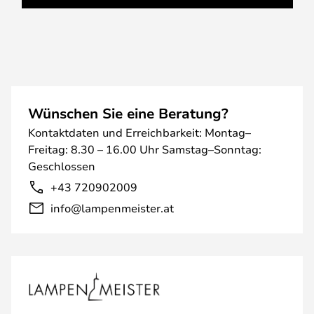
Wünschen Sie eine Beratung?
Kontaktdaten und Erreichbarkeit: Montag–
Freitag: 8.30 – 16.00 Uhr Samstag–Sonntag:
Geschlossen
+43 720902009
info@lampenmeister.at