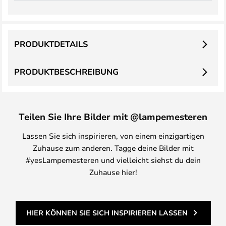
PRODUKTDETAILS
PRODUKTBESCHREIBUNG
Teilen Sie Ihre Bilder mit @lampemesteren
Lassen Sie sich inspirieren, von einem einzigartigen
Zuhause zum anderen. Tagge deine Bilder mit
#yesLampemesteren und vielleicht siehst du dein
Zuhause hier!
HIER KÖNNEN SIE SICH INSPIRIEREN LASSEN