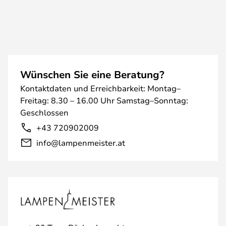
Wünschen Sie eine Beratung?
Kontaktdaten und Erreichbarkeit: Montag–
Freitag: 8.30 – 16.00 Uhr Samstag–Sonntag:
Geschlossen
+43 720902009
info@lampenmeister.at