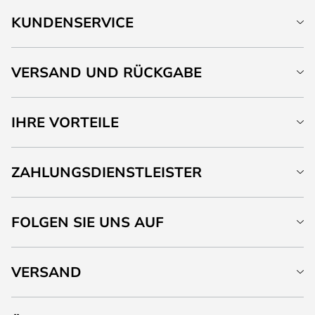
KUNDENSERVICE
VERSAND UND RÜCKGABE
IHRE VORTEILE
ZAHLUNGSDIENSTLEISTER
FOLGEN SIE UNS AUF
VERSAND