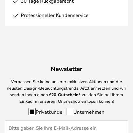
30 Tage Rückgaberecht
Professioneller Kundenservice
Newsletter
Verpassen Sie keine unserer exklusiven Aktionen und die
neusten Design-Beleuchtungstrends. Jetzt anmelden und wir
senden Ihnen einen
€
20-Gutschein*
zu, den Sie bei Ihrem
Einkauf in unserem Onlineshop einlösen können!
Privatkunde
Unternehmen