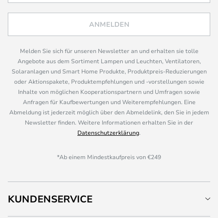
ANMELDEN
Melden Sie sich für unseren Newsletter an und erhalten sie tolle
Angebote aus dem Sortiment Lampen und Leuchten, Ventilatoren,
Solaranlagen und Smart Home Produkte, Produktpreis-Reduzierungen
oder Aktionspakete, Produktempfehlungen und -vorstellungen sowie
Inhalte von möglichen Kooperationspartnern und Umfragen sowie
Anfragen für Kaufbewertungen und Weiterempfehlungen. Eine
Abmeldung ist jederzeit möglich über den Abmeldelink, den Sie in jedem
Newsletter finden. Weitere Informationen erhalten Sie in der
Datenschutzerklärung
.
*Ab einem Mindestkaufpreis von €249
KUNDENSERVICE