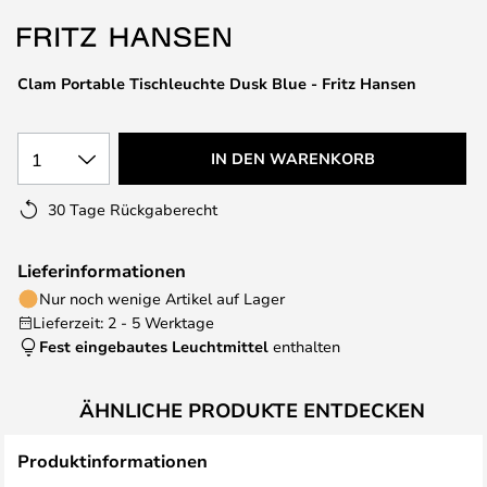
springen
Clam Portable Tischleuchte Dusk Blue - Fritz Hansen
1
IN DEN WARENKORB
30 Tage Rückgaberecht
Lieferinformationen
Nur noch wenige Artikel auf Lager
Lieferzeit: 2 - 5 Werktage
Fest eingebautes Leuchtmittel
enthalten
ÄHNLICHE PRODUKTE ENTDECKEN
Produktinformationen