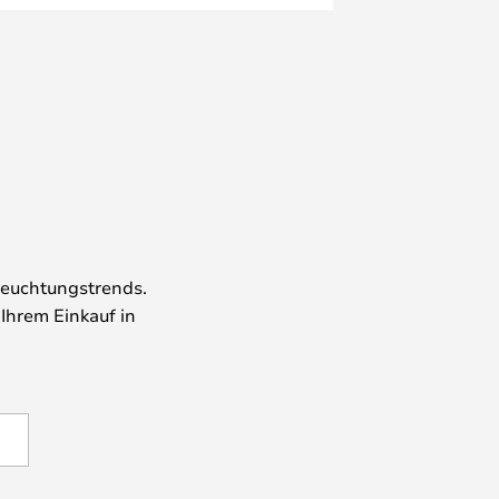
leuchtungstrends.
 Ihrem Einkauf in