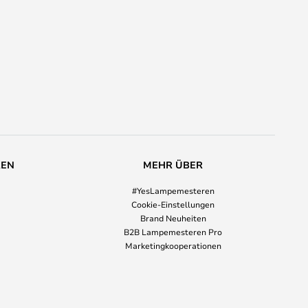
REN
MEHR ÜBER
#YesLampemesteren
Cookie-Einstellungen
Brand Neuheiten
B2B Lampemesteren Pro
Marketingkooperationen