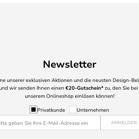
Newsletter
ine unserer exklusiven Aktionen und die neusten Design-Be
und wir senden Ihnen einen
€
20-Gutschein*
zu, den Sie bei
unserem Onlineshop einlösen können!
Privatkunde
Unternehmen
ANMELDEN