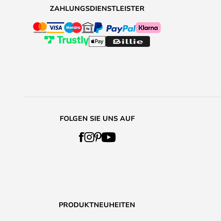
ZAHLUNGSDIENSTLEISTER
FOLGEN SIE UNS AUF
PRODUKTNEUHEITEN