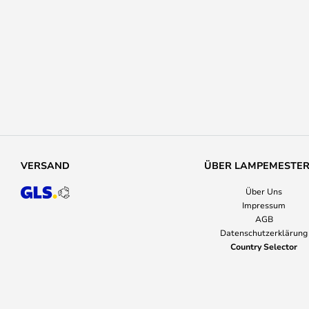
VERSAND
ÜBER LAMPEMESTE
Über Uns
Impressum
AGB
Datenschutzerklärung
Country Selector