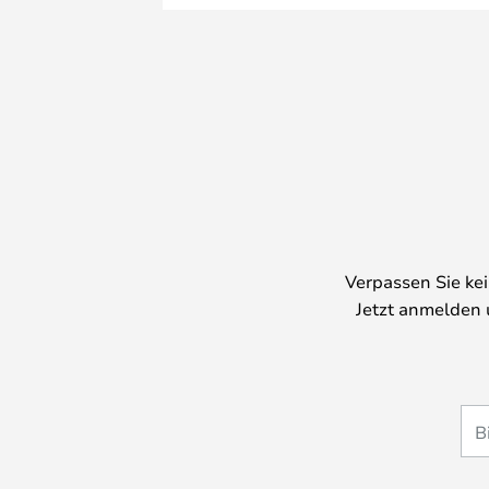
Verpassen Sie ke
Jetzt anmelden 