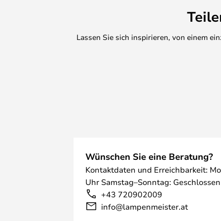
Teil
Lassen Sie sich inspirieren, von einem e
Wünschen Sie eine Beratung?
Kontaktdaten und Erreichbarkeit: Mo
Uhr Samstag–Sonntag: Geschlossen
+43 720902009
info@lampenmeister.at