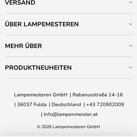
VERSAND
ÜBER LAMPEMESTEREN
MEHR ÜBER
PRODUKTNEUHEITEN
Lampemesteren GmbH
Rabanusstraße 14-16
36037 Fulda
Deutschland
+43 720902009
info@lampenmeister.at
© 2026 Lampemesteren GmbH