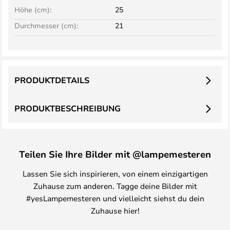
Höhe (cm):
25
Durchmesser (cm):
21
PRODUKTDETAILS
PRODUKTBESCHREIBUNG
Teilen Sie Ihre Bilder mit @lampemesteren
Lassen Sie sich inspirieren, von einem einzigartigen
Zuhause zum anderen. Tagge deine Bilder mit
#yesLampemesteren und vielleicht siehst du dein
Zuhause hier!