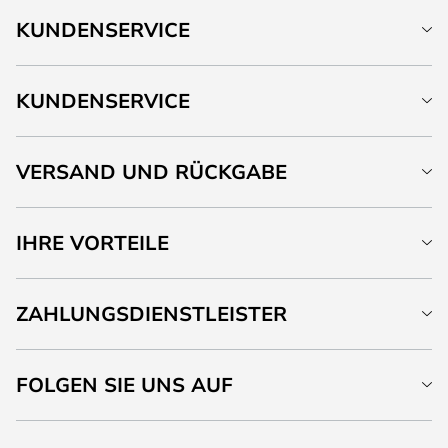
KUNDENSERVICE
KUNDENSERVICE
VERSAND UND RÜCKGABE
IHRE VORTEILE
ZAHLUNGSDIENSTLEISTER
FOLGEN SIE UNS AUF