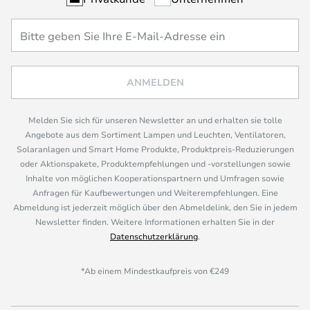
ANMELDEN
Melden Sie sich für unseren Newsletter an und erhalten sie tolle
Angebote aus dem Sortiment Lampen und Leuchten, Ventilatoren,
Solaranlagen und Smart Home Produkte, Produktpreis-Reduzierungen
oder Aktionspakete, Produktempfehlungen und -vorstellungen sowie
Inhalte von möglichen Kooperationspartnern und Umfragen sowie
Anfragen für Kaufbewertungen und Weiterempfehlungen. Eine
Abmeldung ist jederzeit möglich über den Abmeldelink, den Sie in jedem
Newsletter finden. Weitere Informationen erhalten Sie in der
Datenschutzerklärung
.
*Ab einem Mindestkaufpreis von €249