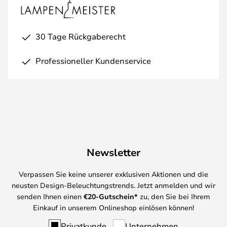
30 Tage Rückgaberecht
Professioneller Kundenservice
Newsletter
Verpassen Sie keine unserer exklusiven Aktionen und die
neusten Design-Beleuchtungstrends. Jetzt anmelden und wir
senden Ihnen einen
€
20-Gutschein*
zu, den Sie bei Ihrem
Einkauf in unserem Onlineshop einlösen können!
Privatkunde
Unternehmen