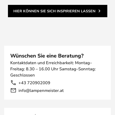
HIER KÖNNEN SIE SICH INSPIRIEREN LASSEN
Wünschen Sie eine Beratung?
Kontaktdaten und Erreichbarkeit: Montag–
Freitag: 8.30 – 16.00 Uhr Samstag–Sonntag:
Geschlossen
+43 720902009
info@lampenmeister.at