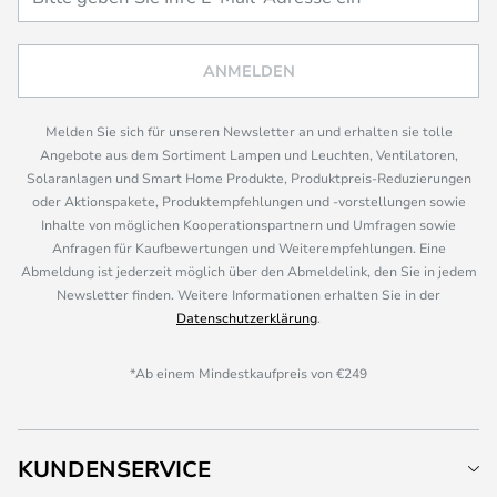
ANMELDEN
Melden Sie sich für unseren Newsletter an und erhalten sie tolle
Angebote aus dem Sortiment Lampen und Leuchten, Ventilatoren,
Solaranlagen und Smart Home Produkte, Produktpreis-Reduzierungen
oder Aktionspakete, Produktempfehlungen und -vorstellungen sowie
Inhalte von möglichen Kooperationspartnern und Umfragen sowie
Anfragen für Kaufbewertungen und Weiterempfehlungen. Eine
Abmeldung ist jederzeit möglich über den Abmeldelink, den Sie in jedem
Newsletter finden. Weitere Informationen erhalten Sie in der
Datenschutzerklärung
.
*Ab einem Mindestkaufpreis von €249
KUNDENSERVICE