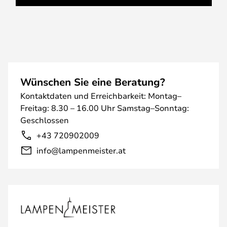
Wünschen Sie eine Beratung?
Kontaktdaten und Erreichbarkeit: Montag–
Freitag: 8.30 – 16.00 Uhr Samstag–Sonntag:
Geschlossen
+43 720902009
info@lampenmeister.at