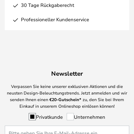
30 Tage Rückgaberecht
Professioneller Kundenservice
Newsletter
Verpassen Sie keine unserer exklusiven Aktionen und die
neusten Design-Beleuchtungstrends. Jetzt anmelden und wir
senden Ihnen einen
€
20-Gutschein*
zu, den Sie bei Ihrem
Einkauf in unserem Onlineshop einlösen können!
Privatkunde
Unternehmen