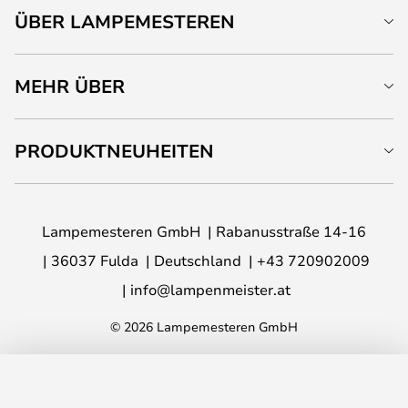
ÜBER LAMPEMESTEREN
MEHR ÜBER
PRODUKTNEUHEITEN
Lampemesteren GmbH
Rabanusstraße 14-16
36037 Fulda
Deutschland
+43 720902009
info@lampenmeister.at
© 2026 Lampemesteren GmbH
IN DEN WARENKORB