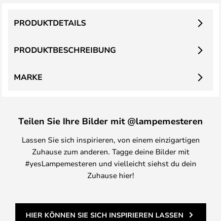
PRODUKTDETAILS
PRODUKTBESCHREIBUNG
MARKE
Teilen Sie Ihre Bilder mit @lampemesteren
Lassen Sie sich inspirieren, von einem einzigartigen
Zuhause zum anderen. Tagge deine Bilder mit
#yesLampemesteren und vielleicht siehst du dein
Zuhause hier!
HIER KÖNNEN SIE SICH INSPIRIEREN LASSEN