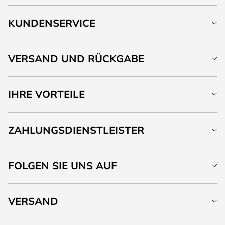
KUNDENSERVICE
VERSAND UND RÜCKGABE
IHRE VORTEILE
ZAHLUNGSDIENSTLEISTER
FOLGEN SIE UNS AUF
VERSAND