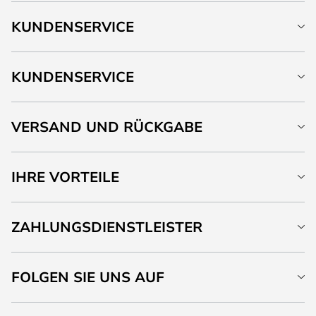
KUNDENSERVICE
KUNDENSERVICE
VERSAND UND RÜCKGABE
IHRE VORTEILE
ZAHLUNGSDIENSTLEISTER
FOLGEN SIE UNS AUF