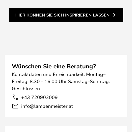
HIER KÖNNEN SIE SICH INSPIRIEREN LASSEN
Wünschen Sie eine Beratung?
Kontaktdaten und Erreichbarkeit: Montag–
Freitag: 8.30 – 16.00 Uhr Samstag–Sonntag:
Geschlossen
+43 720902009
info@lampenmeister.at