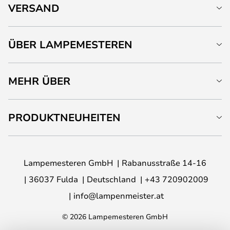
VERSAND
ÜBER LAMPEMESTEREN
MEHR ÜBER
PRODUKTNEUHEITEN
Lampemesteren GmbH
Rabanusstraße 14-16
36037 Fulda
Deutschland
+43 720902009
info@lampenmeister.at
© 2026 Lampemesteren GmbH