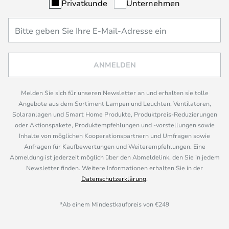
Privatkunde
Unternehmen
ANMELDEN
Melden Sie sich für unseren Newsletter an und erhalten sie tolle
Angebote aus dem Sortiment Lampen und Leuchten, Ventilatoren,
Solaranlagen und Smart Home Produkte, Produktpreis-Reduzierungen
oder Aktionspakete, Produktempfehlungen und -vorstellungen sowie
Inhalte von möglichen Kooperationspartnern und Umfragen sowie
Anfragen für Kaufbewertungen und Weiterempfehlungen. Eine
Abmeldung ist jederzeit möglich über den Abmeldelink, den Sie in jedem
Newsletter finden. Weitere Informationen erhalten Sie in der
Datenschutzerklärung
.
*Ab einem Mindestkaufpreis von €249