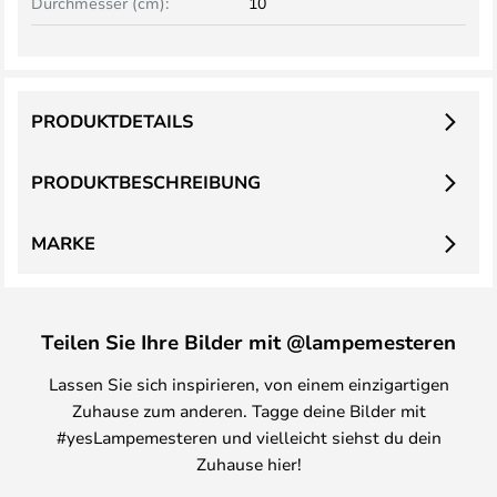
Durchmesser (cm):
10
PRODUKTDETAILS
PRODUKTBESCHREIBUNG
MARKE
Teilen Sie Ihre Bilder mit @lampemesteren
Lassen Sie sich inspirieren, von einem einzigartigen
Zuhause zum anderen. Tagge deine Bilder mit
#yesLampemesteren und vielleicht siehst du dein
Zuhause hier!