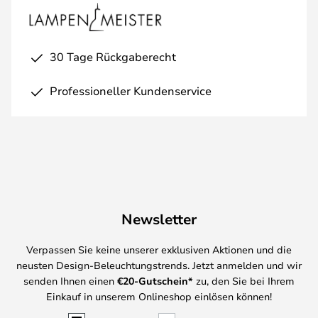
30 Tage Rückgaberecht
Professioneller Kundenservice
Newsletter
Verpassen Sie keine unserer exklusiven Aktionen und die
neusten Design-Beleuchtungstrends. Jetzt anmelden und wir
senden Ihnen einen
€
20-Gutschein*
zu, den Sie bei Ihrem
Einkauf in unserem Onlineshop einlösen können!