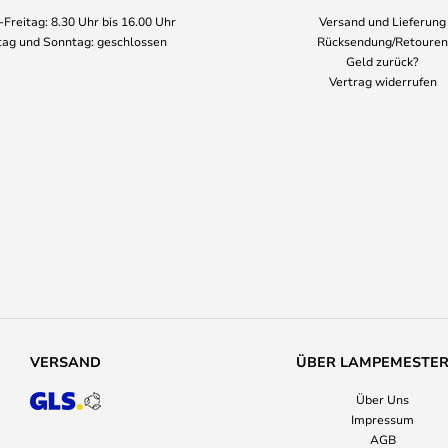
Freitag: 8.30 Uhr bis 16.00 Uhr
Versand und Lieferung
ag und Sonntag: geschlossen
Rücksendung/Retouren
Geld zurück?
Vertrag widerrufen
VERSAND
ÜBER LAMPEMESTE
Über Uns
Impressum
AGB