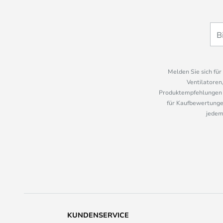
Melden Sie sich fü
Ventilatoren
Produktempfehlungen u
für Kaufbewertungen
jedem
KUNDENSERVICE