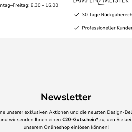
ntag–Freitag: 8.30 – 16.00
30 Tage Rückgaberech
Professioneller Kunde
Newsletter
ine unserer exklusiven Aktionen und die neusten Design-Be
und wir senden Ihnen einen
€
20-Gutschein*
zu, den Sie bei
unserem Onlineshop einlösen können!