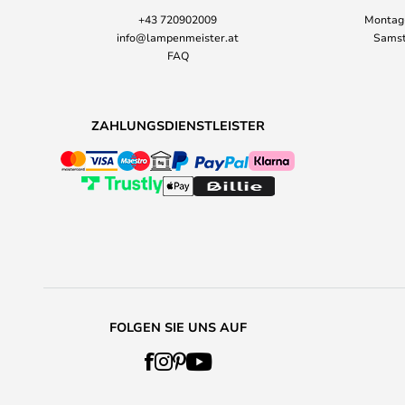
+43 720902009
Montag-
info@lampenmeister.at
Samst
FAQ
ZAHLUNGSDIENSTLEISTER
FOLGEN SIE UNS AUF