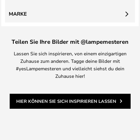
MARKE
Teilen Sie Ihre Bilder mit @lampemesteren
Lassen Sie sich inspirieren, von einem einzigartigen
Zuhause zum anderen. Tagge deine Bilder mit
#yesLampemesteren und vielleicht siehst du dein
Zuhause hier!
HIER KÖNNEN SIE SICH INSPIRIEREN LASSEN