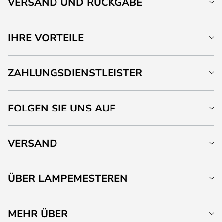
VERSAND UND RÜCKGABE
IHRE VORTEILE
ZAHLUNGSDIENSTLEISTER
FOLGEN SIE UNS AUF
VERSAND
ÜBER LAMPEMESTEREN
MEHR ÜBER