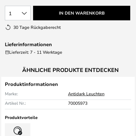
1
IN DEN WARENKORB
30 Tage Rückgaberecht
Lieferinformationen
Lieferzeit: 7 - 11 Werktage
ÄHNLICHE PRODUKTE ENTDECKEN
Produktinformationen
Marke:
Antidark Leuchten
Artikel Nr.:
70005973
Produktvorteile