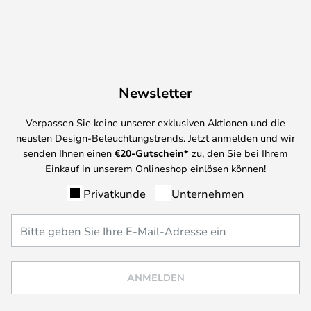
Newsletter
Verpassen Sie keine unserer exklusiven Aktionen und die
neusten Design-Beleuchtungstrends. Jetzt anmelden und wir
senden Ihnen einen
€
20-Gutschein*
zu, den Sie bei Ihrem
Einkauf in unserem Onlineshop einlösen können!
Privatkunde
Unternehmen
ANMELDEN