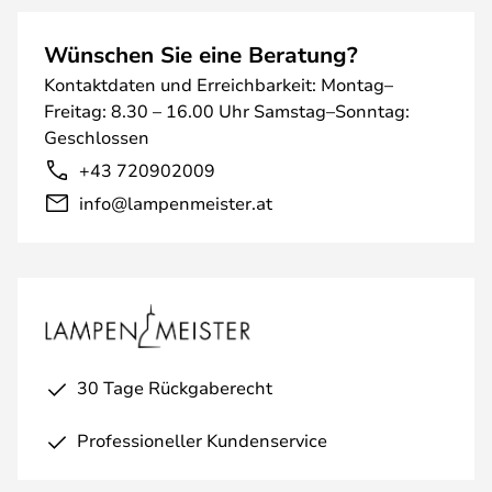
Wünschen Sie eine Beratung?
Kontaktdaten und Erreichbarkeit: Montag–
Freitag: 8.30 – 16.00 Uhr Samstag–Sonntag:
Geschlossen
+43 720902009
info@lampenmeister.at
30 Tage Rückgaberecht
Professioneller Kundenservice