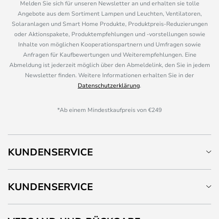
Melden Sie sich für unseren Newsletter an und erhalten sie tolle
Angebote aus dem Sortiment Lampen und Leuchten, Ventilatoren,
Solaranlagen und Smart Home Produkte, Produktpreis-Reduzierungen
oder Aktionspakete, Produktempfehlungen und -vorstellungen sowie
Inhalte von möglichen Kooperationspartnern und Umfragen sowie
Anfragen für Kaufbewertungen und Weiterempfehlungen. Eine
Abmeldung ist jederzeit möglich über den Abmeldelink, den Sie in jedem
Newsletter finden. Weitere Informationen erhalten Sie in der
Datenschutzerklärung
.
*Ab einem Mindestkaufpreis von €249
KUNDENSERVICE
KUNDENSERVICE