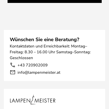
Wünschen Sie eine Beratung?
Kontaktdaten und Erreichbarkeit: Montag–
Freitag: 8.30 – 16.00 Uhr Samstag–Sonntag:
Geschlossen
+43 720902009
info@lampenmeister.at