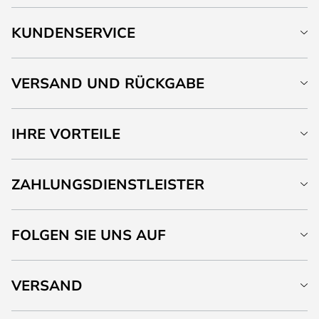
KUNDENSERVICE
VERSAND UND RÜCKGABE
IHRE VORTEILE
ZAHLUNGSDIENSTLEISTER
FOLGEN SIE UNS AUF
VERSAND