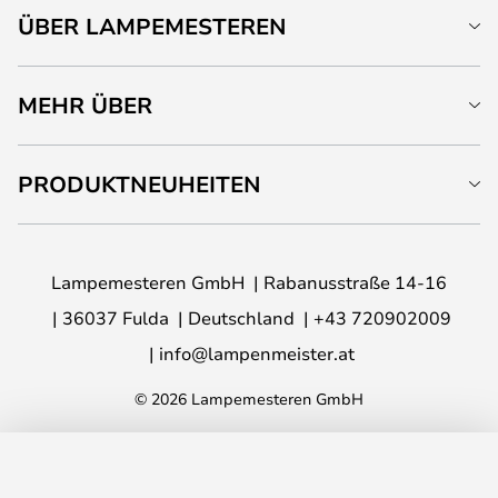
ÜBER LAMPEMESTEREN
MEHR ÜBER
PRODUKTNEUHEITEN
Lampemesteren GmbH
Rabanusstraße 14-16
36037 Fulda
Deutschland
+43 720902009
info@lampenmeister.at
© 2026 Lampemesteren GmbH
IN DEN WARENKORB