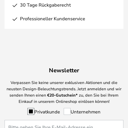
30 Tage Rückgaberecht
Professioneller Kundenservice
Newsletter
Verpassen Sie keine unserer exklusiven Aktionen und die
neusten Design-Beleuchtungstrends. Jetzt anmelden und wir
senden Ihnen einen
€
20-Gutschein*
zu, den Sie bei Ihrem
Einkauf in unserem Onlineshop einlösen können!
Privatkunde
Unternehmen