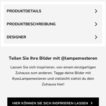
PRODUKTDETAILS
PRODUKTBESCHREIBUNG
DESIGNER
Teilen Sie Ihre Bilder mit @lampemesteren
Lassen Sie sich inspirieren, von einem einzigartigen
Zuhause zum anderen. Tagge deine Bilder mit
#yesLampemesteren und vielleicht siehst du dein
Zuhause hier!
HIER KÖNNEN SIE SICH INSPIRIEREN LASSEN