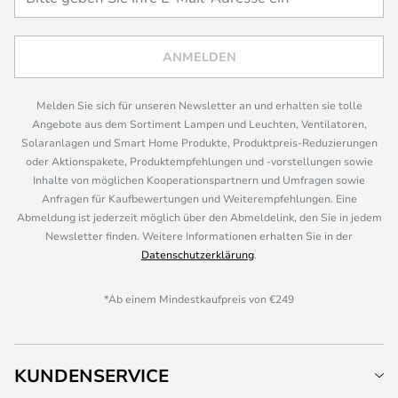
ANMELDEN
Melden Sie sich für unseren Newsletter an und erhalten sie tolle
Angebote aus dem Sortiment Lampen und Leuchten, Ventilatoren,
Solaranlagen und Smart Home Produkte, Produktpreis-Reduzierungen
oder Aktionspakete, Produktempfehlungen und -vorstellungen sowie
Inhalte von möglichen Kooperationspartnern und Umfragen sowie
Anfragen für Kaufbewertungen und Weiterempfehlungen. Eine
Abmeldung ist jederzeit möglich über den Abmeldelink, den Sie in jedem
Newsletter finden. Weitere Informationen erhalten Sie in der
Datenschutzerklärung
.
*Ab einem Mindestkaufpreis von €249
KUNDENSERVICE