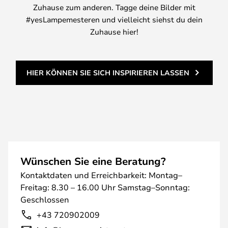
Zuhause zum anderen. Tagge deine Bilder mit
#yesLampemesteren und vielleicht siehst du dein
Zuhause hier!
HIER KÖNNEN SIE SICH INSPIRIEREN LASSEN
Wünschen Sie eine Beratung?
Kontaktdaten und Erreichbarkeit: Montag–
Freitag: 8.30 – 16.00 Uhr Samstag–Sonntag:
Geschlossen
+43 720902009