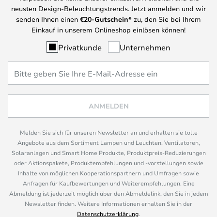
neusten Design-Beleuchtungstrends. Jetzt anmelden und wir
senden Ihnen einen
€
20-Gutschein*
zu, den Sie bei Ihrem
Einkauf in unserem Onlineshop einlösen können!
Privatkunde
Unternehmen
ANMELDEN
Melden Sie sich für unseren Newsletter an und erhalten sie tolle
Angebote aus dem Sortiment Lampen und Leuchten, Ventilatoren,
Solaranlagen und Smart Home Produkte, Produktpreis-Reduzierungen
oder Aktionspakete, Produktempfehlungen und -vorstellungen sowie
Inhalte von möglichen Kooperationspartnern und Umfragen sowie
Anfragen für Kaufbewertungen und Weiterempfehlungen. Eine
Abmeldung ist jederzeit möglich über den Abmeldelink, den Sie in jedem
Newsletter finden. Weitere Informationen erhalten Sie in der
Datenschutzerklärung
.