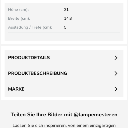
Höhe (cm):
21
Breite (cm):
14,8
Ausladung / Tiefe (cm):
5
PRODUKTDETAILS
PRODUKTBESCHREIBUNG
MARKE
Teilen Sie Ihre Bilder mit @lampemesteren
Lassen Sie sich inspirieren, von einem einzigartigen