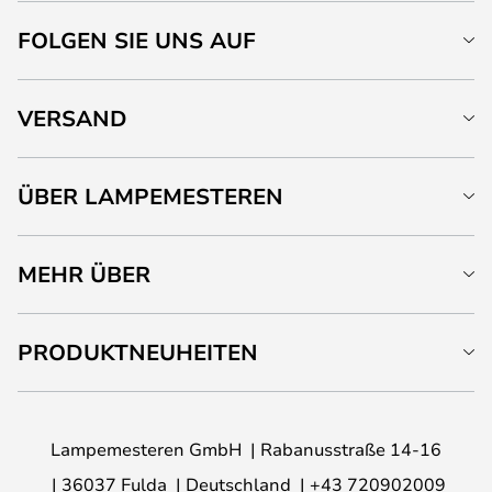
FOLGEN SIE UNS AUF
VERSAND
ÜBER LAMPEMESTEREN
MEHR ÜBER
PRODUKTNEUHEITEN
Lampemesteren GmbH
Rabanusstraße 14-16
36037 Fulda
Deutschland
+43 720902009