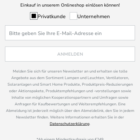
Einkauf in unserem Onlineshop einlösen können!
Privatkunde
Unternehmen
ANMELDEN
Melden Sie sich für unseren Newsletter an und erhalten sie tolle
Angebote aus dem Sortiment Lampen und Leuchten, Ventilatoren,
Solaranlagen und Smart Home Produkte, Produktpreis-Reduzierungen
oder Aktionspakete, Produktempfehlungen und -vorstellungen sowie
Inhalte von möglichen Kooperationspartnern und Umfragen sowie
Anfragen für Kaufbewertungen und Weiterempfehlungen. Eine
Abmeldung ist jederzeit möglich über den Abmeldelink, den Sie in jedem
Newsletter finden. Weitere Informationen erhalten Sie in der
Datenschutzerklärung
.
*Ab einem Mindestkaufpreis von €249