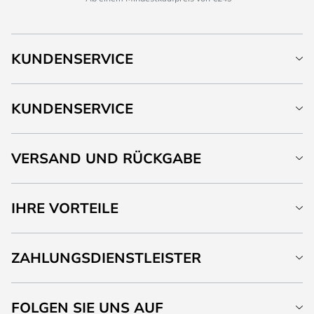
KUNDENSERVICE
KUNDENSERVICE
VERSAND UND RÜCKGABE
IHRE VORTEILE
ZAHLUNGSDIENSTLEISTER
FOLGEN SIE UNS AUF