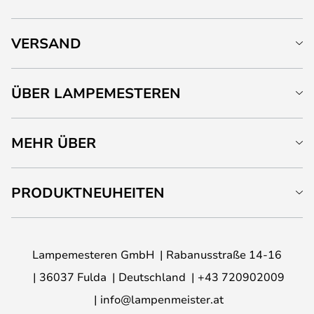
VERSAND
ÜBER LAMPEMESTEREN
MEHR ÜBER
PRODUKTNEUHEITEN
Lampemesteren GmbH
Rabanusstraße 14-16
36037 Fulda
Deutschland
+43 720902009
info@lampenmeister.at