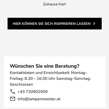
Zuhause hier!
HIER KÖNNEN SIE SICH INSPIRIEREN LASSEN
Wünschen Sie eine Beratung?
Kontaktdaten und Erreichbarkeit: Montag–
Freitag: 8.30 – 16.00 Uhr Samstag–Sonntag:
Geschlossen
+43 720902009
info@lampenmeister.at