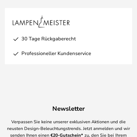
30 Tage Rückgaberecht
Professioneller Kundenservice
Newsletter
Verpassen Sie keine unserer exklusiven Aktionen und die
neusten Design-Beleuchtungstrends. Jetzt anmelden und wir
senden Ihnen einen
€
20-Gutschein*
zu, den Sie bei Ihrem