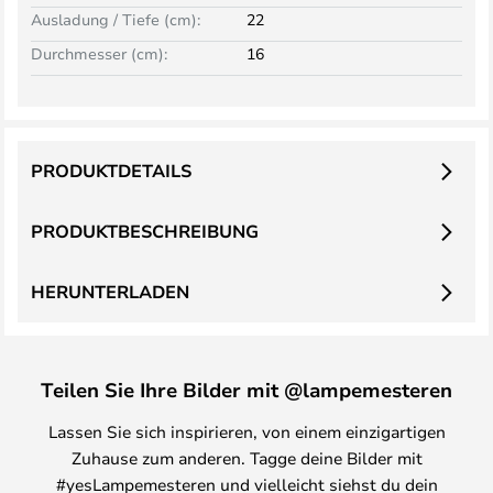
Ausladung / Tiefe (cm):
22
Durchmesser (cm):
16
PRODUKTDETAILS
PRODUKTBESCHREIBUNG
HERUNTERLADEN
Teilen Sie Ihre Bilder mit @lampemesteren
Lassen Sie sich inspirieren, von einem einzigartigen
Zuhause zum anderen. Tagge deine Bilder mit
#yesLampemesteren und vielleicht siehst du dein